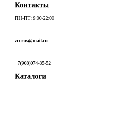
Контакты
ПН-ПТ: 9:00-22:00
zccrus@mail.ru
+7(908)074-85-52
Каталоги