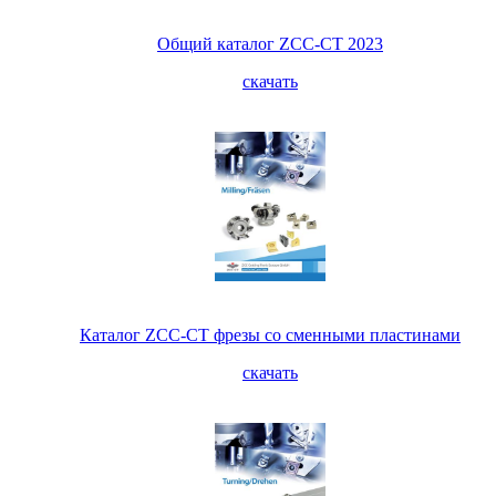
Общий каталог ZCC-CT 2023
скачать
Каталог ZCC-CT фрезы со сменными пластинами
скачать