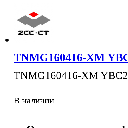
TNMG160416-XM YBC
TNMG160416-XM YBC2
В наличии