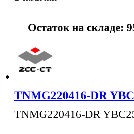
Остаток на складе: 
TNMG220416-DR YBC
TNMG220416-DR YBC2