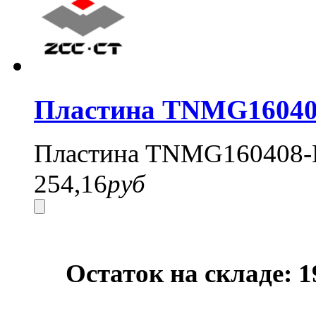
Пластина TNMG16040
Пластина TNMG160408-
254,16
руб
Остаток на складе: 