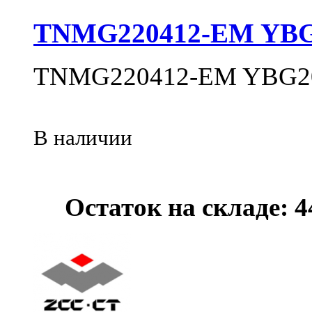
TNMG220412-EM YBG
TNMG220412-EM YBG2
В наличии
Остаток на складе: 