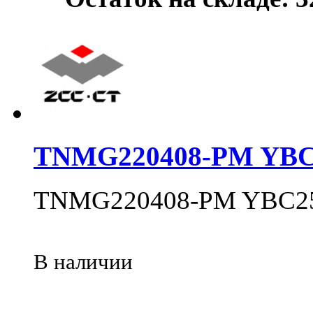
TNMG220408-PM YBC
TNMG220408-PM YBC2
В наличии