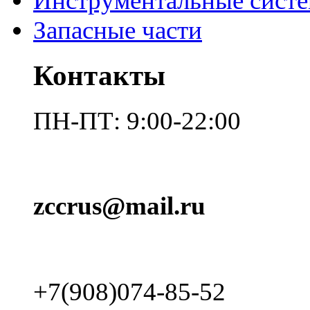
Инструментальные сист
Запасные части
Контакты
ПН-ПТ: 9:00-22:00
zccrus@mail.ru
+7(908)074-85-52