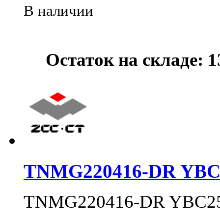
В наличии
Остаток на складе: 
TNMG220416-DR YBC
TNMG220416-DR YBC2