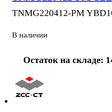
TNMG220412-PM YBD1
В наличии
Остаток на складе: 