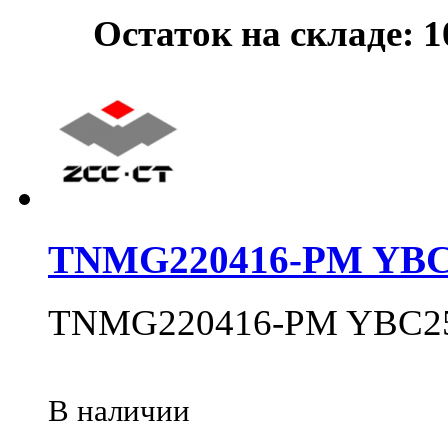
Остаток на складе: 
TNMG220416-PM YBC
TNMG220416-PM YBC2
В наличии