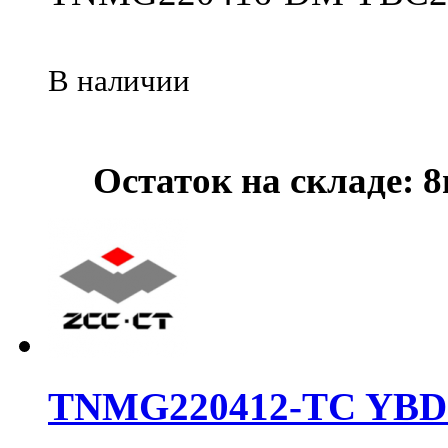
В наличии
Остаток на складе: 
TNMG220412-TC YBD