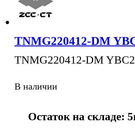
TNMG220412-DM YBC
TNMG220412-DM YBC2
В наличии
Остаток на складе: 