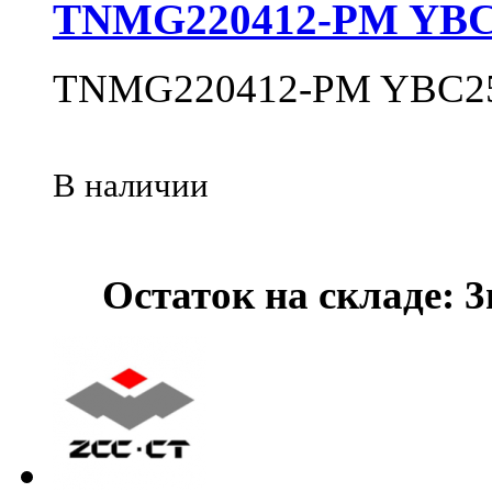
TNMG220412-PM YBC
TNMG220412-PM YBC2
В наличии
Остаток на складе: 