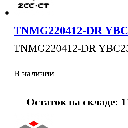
TNMG220412-DR YBC
TNMG220412-DR YBC2
В наличии
Остаток на складе: 