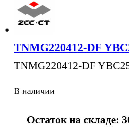
TNMG220412-DF YBC
TNMG220412-DF YBC2
В наличии
Остаток на складе: 