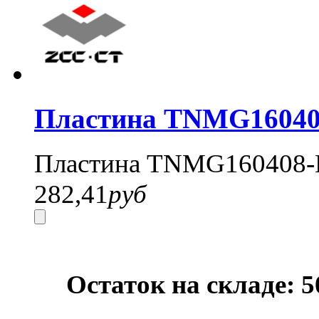
Пластина TNMG16040
Пластина TNMG160408-
282,41
руб
Остаток на складе: 