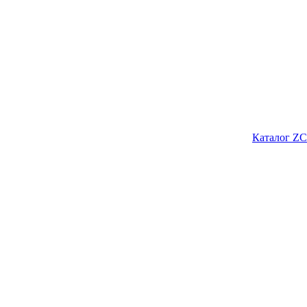
Каталог ZC