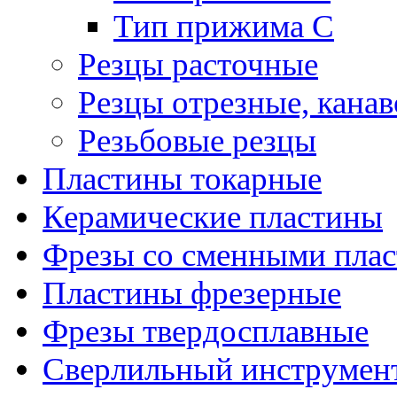
Тип прижима C
Резцы расточные
Резцы отрезные, кана
Резьбовые резцы
Пластины токарные
Керамические пластины
Фрезы со сменными пла
Пластины фрезерные
Фрезы твердосплавные
Сверлильный инструмен