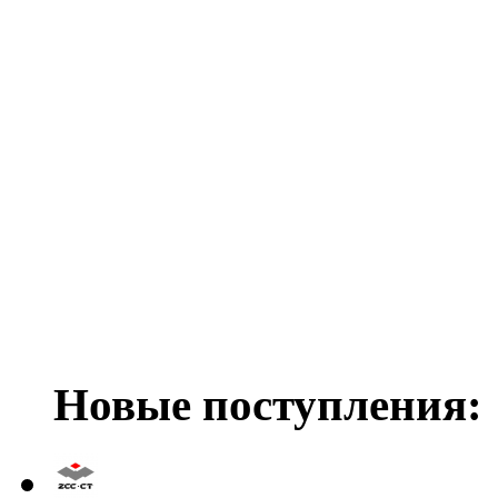
Новые поступления: