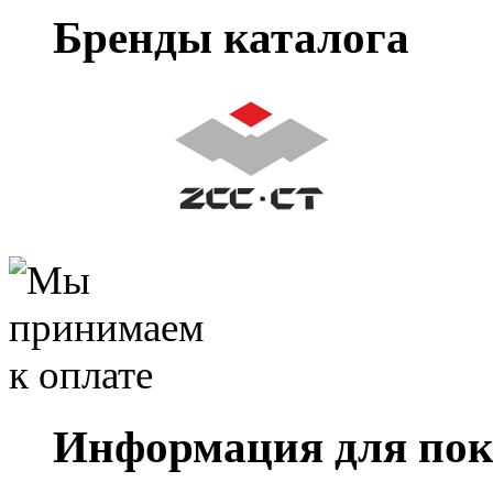
Бренды каталога
Информация для пок