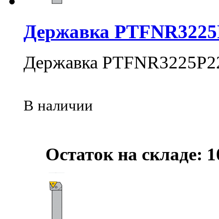
Державка PTFNR3225
Державка PTFNR3225P2
В наличии
Остаток на складе: 1