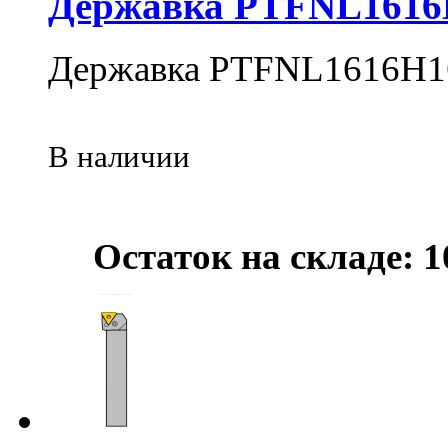
Державка PTFNL1616
Державка PTFNL1616H1
В наличии
Остаток на складе: 1