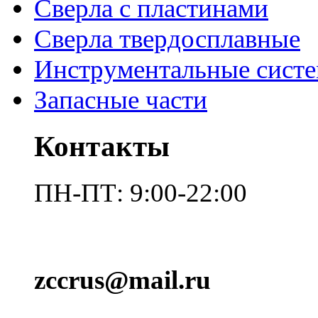
Сверла с пластинами
Сверла твердосплавные
Инструментальные сист
Запасные части
Контакты
ПН-ПТ: 9:00-22:00
zccrus@mail.ru