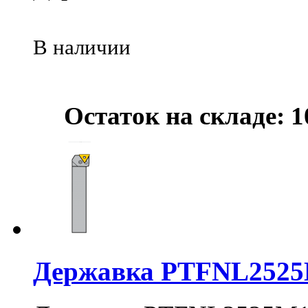
В наличии
Остаток на складе: 1
Державка PTFNL252