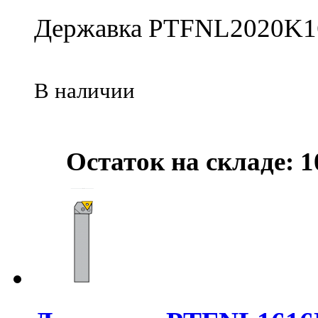
Державка PTFNL2020K1
В наличии
Остаток на складе: 1