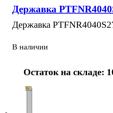
Державка PTFNR4040
Державка PTFNR4040S2
В наличии
Остаток на складе: 1