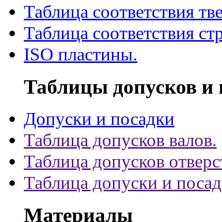
Таблица соответствия тв
Таблица соответствия ст
ISO пластины.
Таблицы допусков и 
Допуски и посадки
Таблица допусков валов.
Таблица допусков отверс
Таблица допуски и поса
Материалы