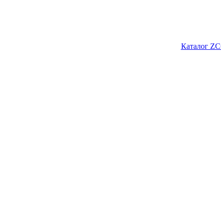
Каталог ZC