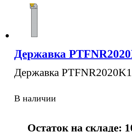
Державка PTFNR2020
Державка PTFNR2020K1
В наличии
Остаток на складе: 1