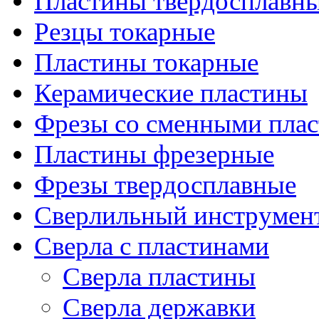
Пластины твердосплавн
Резцы токарные
Пластины токарные
Керамические пластины
Фрезы со сменными пла
Пластины фрезерные
Фрезы твердосплавные
Сверлильный инструмен
Сверла с пластинами
Сверла пластины
Сверла державки