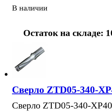
В наличии
Остаток на складе: 1
Сверло ZTD05-340-XP
Сверло ZTD05-340-XP40