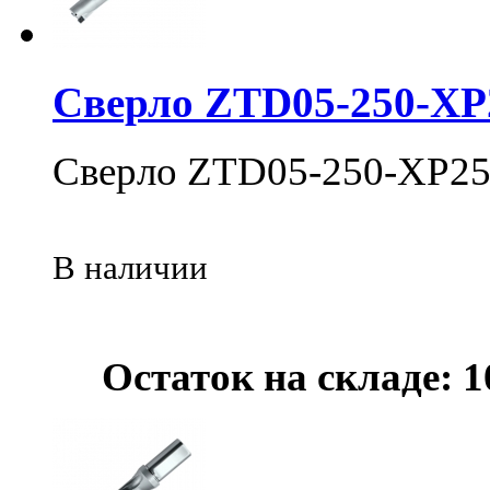
Сверло ZTD05-250-XP
Сверло ZTD05-250-XP25
В наличии
Остаток на складе: 1