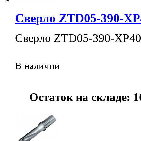
Сверло ZTD05-390-XP
Сверло ZTD05-390-XP40
В наличии
Остаток на складе: 1