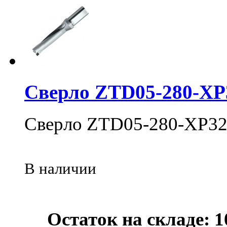
Сверло ZTD05-280-XP
Сверло ZTD05-280-XP32
В наличии
Остаток на складе: 1