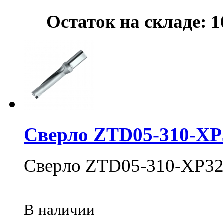
Остаток на складе: 1
Сверло ZTD05-310-XP
Сверло ZTD05-310-XP32
В наличии