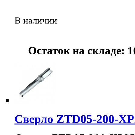
В наличии
Остаток на складе: 1
Сверло ZTD05-200-XP