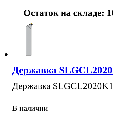
Остаток на складе: 1
Державка SLGCL202
Державка SLGCL2020K
В наличии