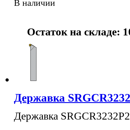
В наличии
Остаток на складе: 1
Державка SRGCR3232
Державка SRGCR3232P2