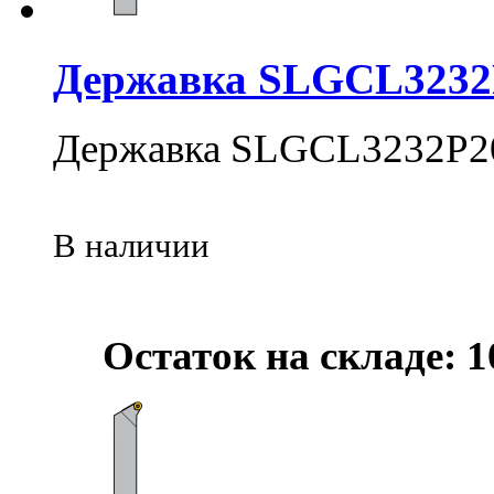
Державка SLGCL3232
Державка SLGCL3232P2
В наличии
Остаток на складе: 1