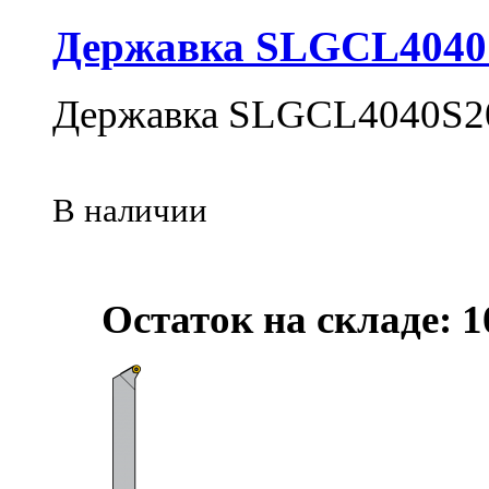
Державка SLGCL4040
Державка SLGCL4040S2
В наличии
Остаток на складе: 1