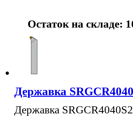
Остаток на складе: 1
Державка SRGCR4040
Державка SRGCR4040S2