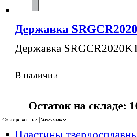
Державка SRGCR202
Державка SRGCR2020K
В наличии
Остаток на складе: 1
Сортировать по:
Пластины твердосплавн