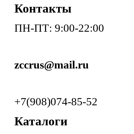
Контакты
ПН-ПТ: 9:00-22:00
zccrus@mail.ru
+7(908)074-85-52
Каталоги