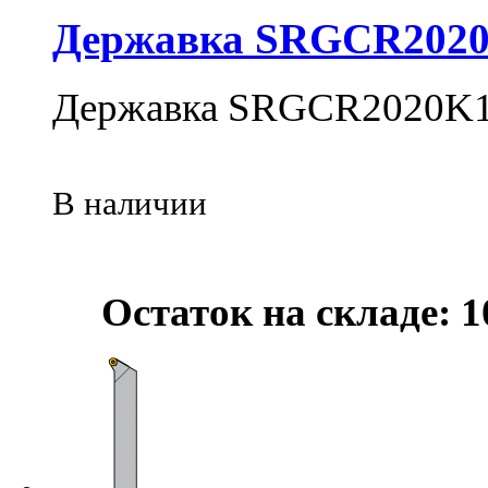
Державка SRGCR202
Державка SRGCR2020K
В наличии
Остаток на складе: 1