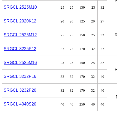
SRGCL 2525M10
25
25
150
25
32
SRGCL 2020K12
20
20
125
20
27
SRGCL 2525M12
25
25
150
25
32
SRGCL 3225P12
32
25
170
32
32
SRGCL 2525M16
25
25
150
25
32
SRGCL 3232P16
32
32
170
32
40
SRGCL 3232P20
32
32
170
32
40
SRGCL 4040S20
40
40
250
40
40