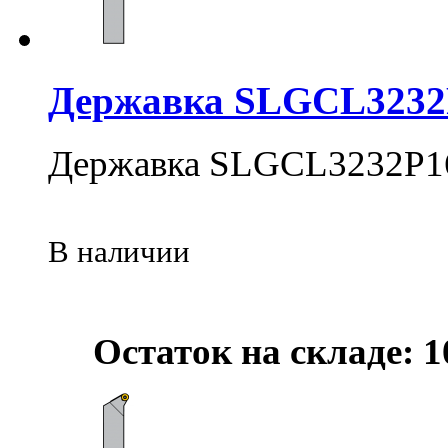
Державка SLGCL3232
Державка SLGCL3232P1
В наличии
Остаток на складе: 1