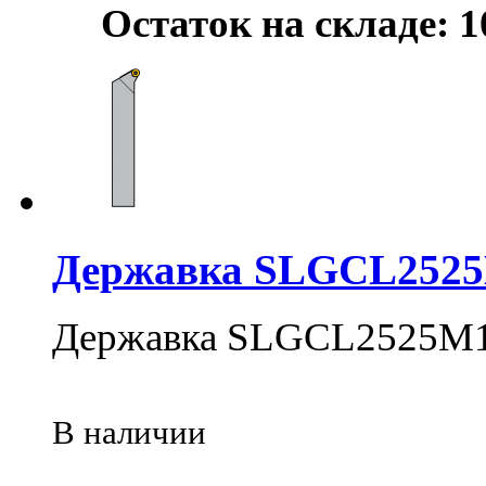
Остаток на складе: 1
Державка SLGCL252
Державка SLGCL2525M
В наличии