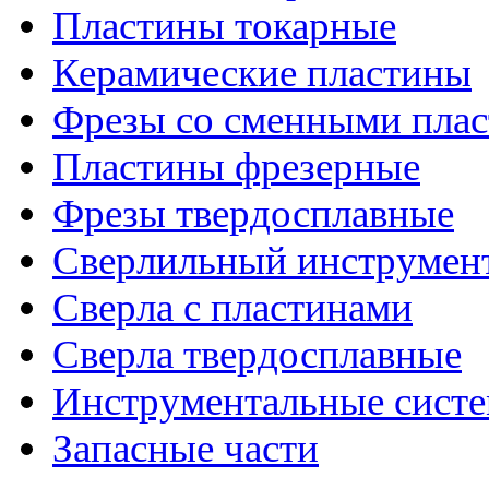
Пластины токарные
Керамические пластины
Фрезы со сменными пла
Пластины фрезерные
Фрезы твердосплавные
Сверлильный инструмен
Сверла с пластинами
Сверла твердосплавные
Инструментальные сист
Запасные части