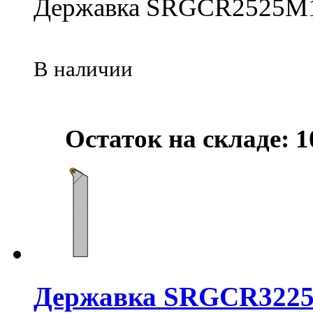
Державка SRGCR2525M
В наличии
Остаток на складе: 1
Державка SRGCR3225