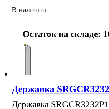
В наличии
Остаток на складе: 1
Державка SRGCR3232
Державка SRGCR3232P1