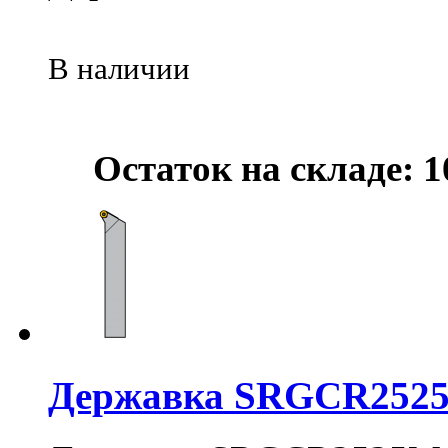
В наличии
Остаток на складе: 1
Державка SRGCR252