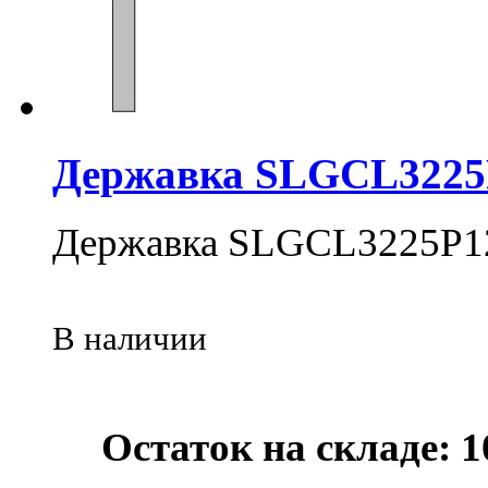
Державка SLGCL3225
Державка SLGCL3225P1
В наличии
Остаток на складе: 1