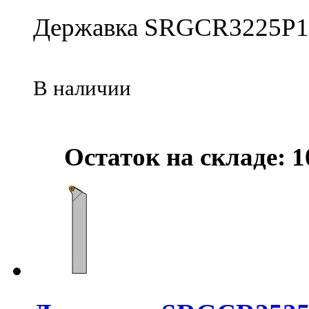
Державка SRGCR3225P1
В наличии
Остаток на складе: 1