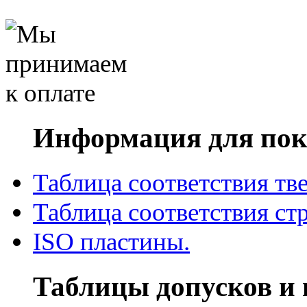
Информация для пок
Таблица соответствия тв
Таблица соответствия ст
ISO пластины.
Таблицы допусков и 