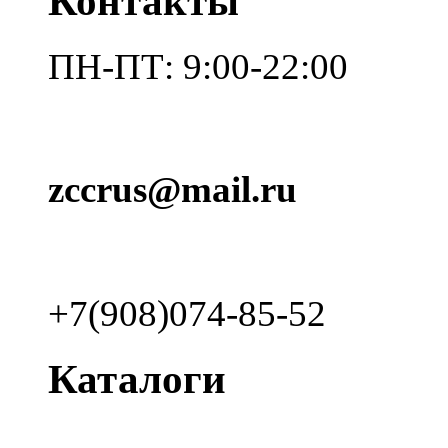
Контакты
ПН-ПТ: 9:00-22:00
zccrus@mail.ru
+7(908)074-85-52
Каталоги