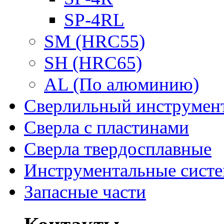
SP-4RL
SM (HRC55)
SH (HRC65)
AL (По алюминию)
Сверлильный инструмен
Сверла с пластинами
Сверла твердосплавные
Инструментальные сист
Запасные части