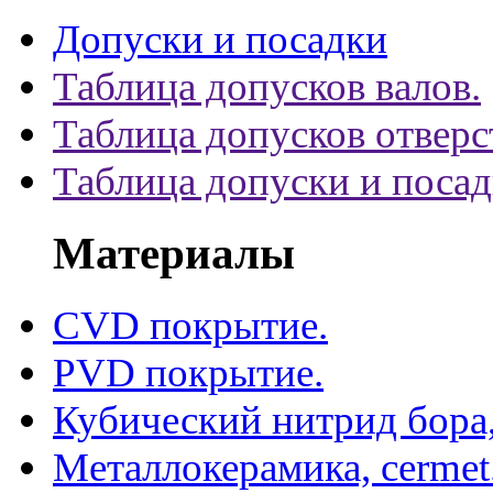
Допуски и посадки
Таблица допусков валов.
Таблица допусков отверс
Таблица допуски и поса
Материалы
CVD покрытие.
PVD покрытие.
Кубический нитрид бора
Металлокерамика, cermet