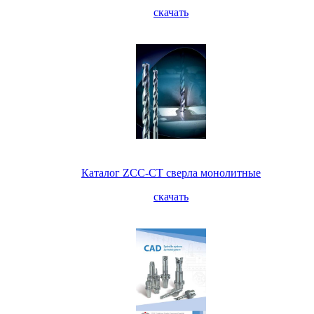
скачать
Каталог ZCC-CT сверла монолитные
скачать