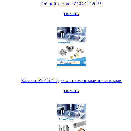
Общий каталог ZCC-CT 2023
скачать
Каталог ZCC-CT фрезы со сменными пластинами
скачать