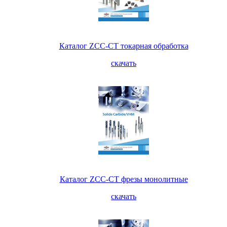
Каталог ZCC-CT токарная обработка
скачать
Каталог ZCC-CT фрезы монолитные
скачать