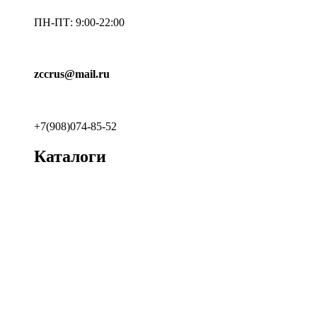
ПН-ПТ: 9:00-22:00
zccrus@mail.ru
+7(908)074-85-52
Каталоги