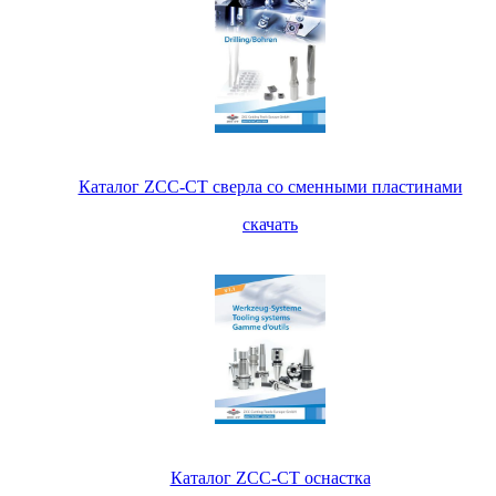
Каталог ZCC-CT сверла со сменными пластинами
скачать
Каталог ZCC-CT оснастка