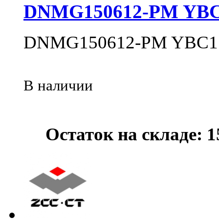
DNMG150612-PM YBC
DNMG150612-PM YBC1
В наличии
Остаток на складе: 