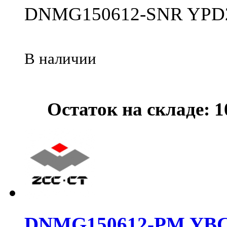
DNMG150612-SNR YPD
В наличии
Остаток на складе: 
DNMG150612-PM YBC