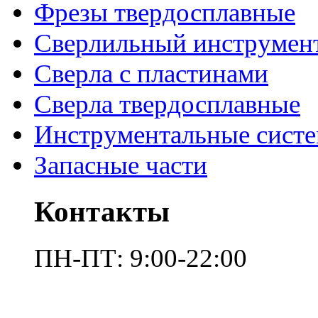
Фрезы твердосплавные
Сверлильный инструмен
Сверла с пластинами
Сверла твердосплавные
Инструментальные сист
Запасные части
Контакты
ПН-ПТ: 9:00-22:00