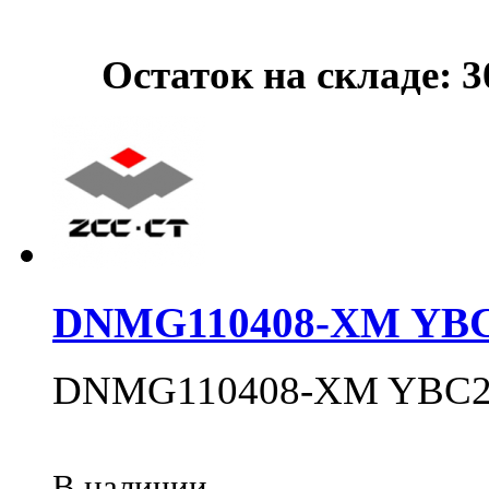
Остаток на складе: 
DNMG110408-XM YBC
DNMG110408-XM YBC2
В наличии