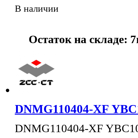
В наличии
Остаток на складе: 
DNMG110404-XF YBC
DNMG110404-XF YBC1