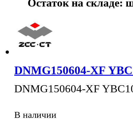
Остаток на складе: 
DNMG150604-XF YBC
DNMG150604-XF YBC1
В наличии