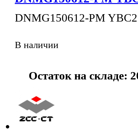
DNMG150612-PM YBC2
В наличии
Остаток на складе: 