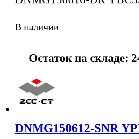
В наличии
Остаток на складе: 
DNMG150612-SNR YP