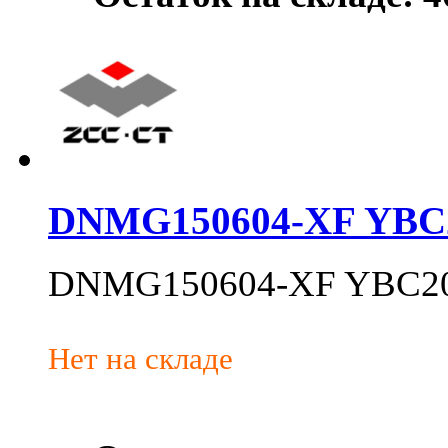
DNMG150604-XF YBC
DNMG150604-XF YBC2
Нет на складе