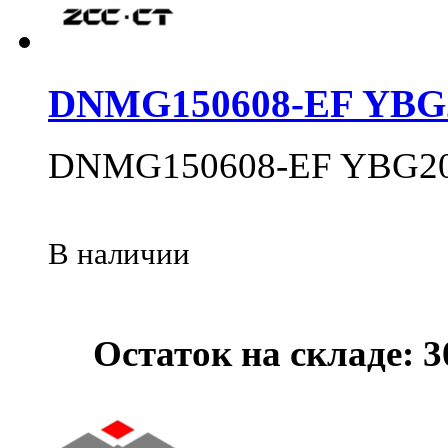
DNMG150608-EF YBG
DNMG150608-EF YBG2
В наличии
Остаток на складе: 