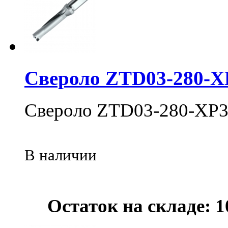
Свероло ZTD03-280-X
Свероло ZTD03-280-XP3
В наличии
Остаток на складе: 1