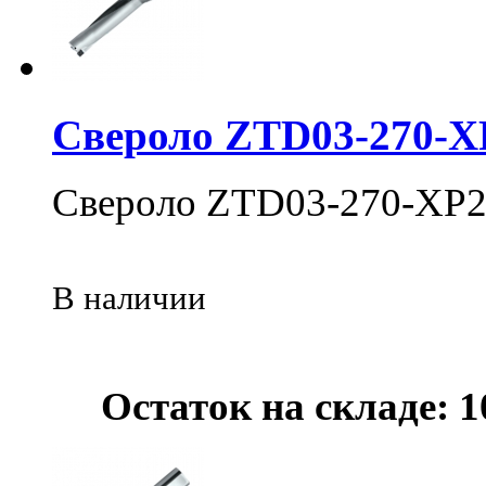
Свероло ZTD03-270-X
Свероло ZTD03-270-XP2
В наличии
Остаток на складе: 1