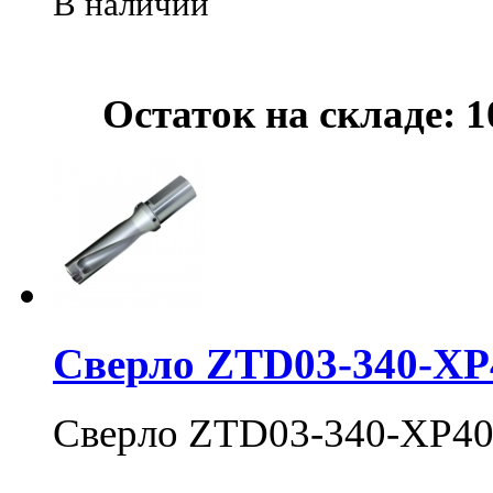
В наличии
Остаток на складе: 1
Сверло ZTD03-340-XP
Сверло ZTD03-340-XP40