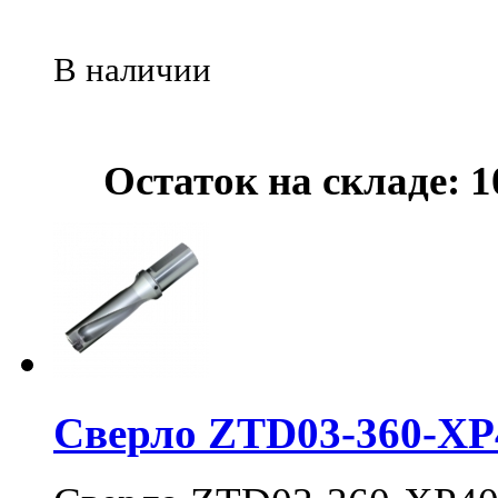
В наличии
Остаток на складе: 1
Сверло ZTD03-360-XP