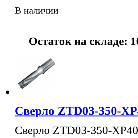
В наличии
Остаток на складе: 1
Сверло ZTD03-350-XP
Сверло ZTD03-350-XP40