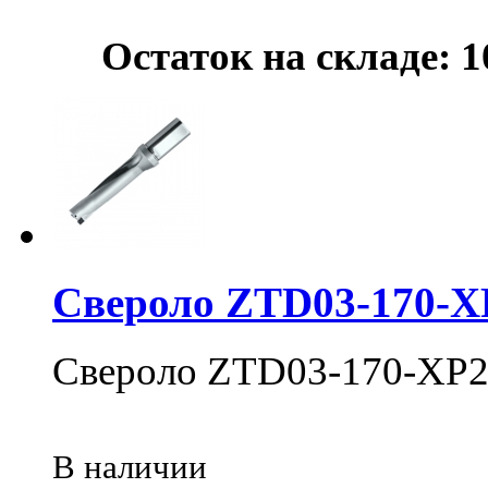
Остаток на складе: 1
Свероло ZTD03-170-X
Свероло ZTD03-170-XP2
В наличии