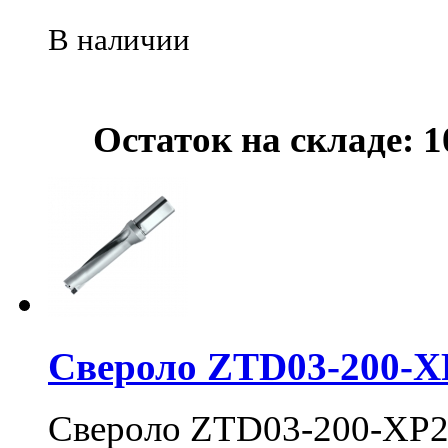
В наличии
Остаток на складе: 1
Свероло ZTD03-200-X
Свероло ZTD03-200-XP2