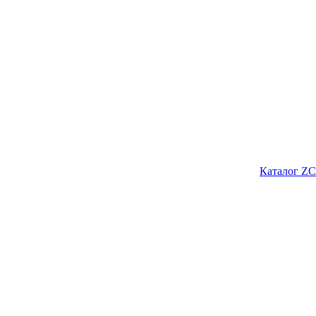
Каталог ZC