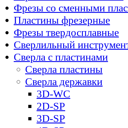
Фрезы со сменными пла
Пластины фрезерные
Фрезы твердосплавные
Сверлильный инструмен
Сверла с пластинами
Сверла пластины
Сверла державки
3D-WC
2D-SP
3D-SP