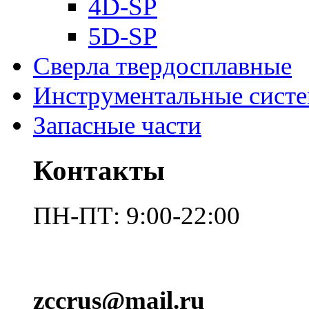
4D-SP
5D-SP
Сверла твердосплавные
Инструментальные сист
Запасные части
Контакты
ПН-ПТ: 9:00-22:00
zccrus@mail.ru