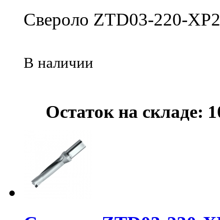
Свероло ZTD03-220-XP2
В наличии
Остаток на складе: 1