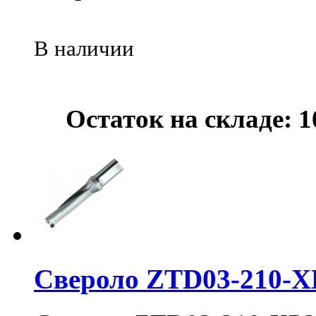
В наличии
Остаток на складе: 1
Свероло ZTD03-210-X