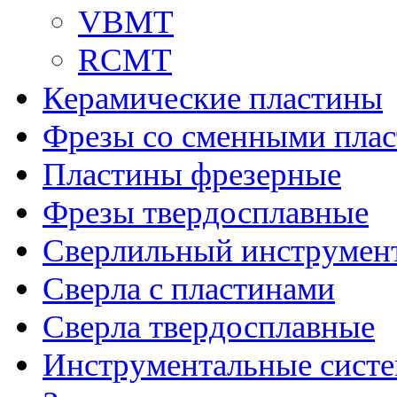
VBMT
RCMT
Керамические пластины
Фрезы со сменными пла
Пластины фрезерные
Фрезы твердосплавные
Сверлильный инструмен
Сверла с пластинами
Сверла твердосплавные
Инструментальные сист