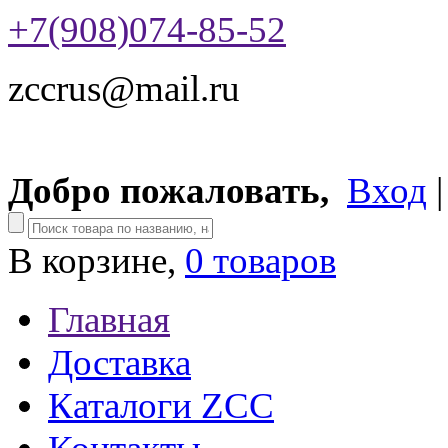
+7(908)074-85-52
zccrus@mail.ru
Добро пожаловать,
Вход
В корзине,
0 товаров
Главная
Доставка
Каталоги ZCC