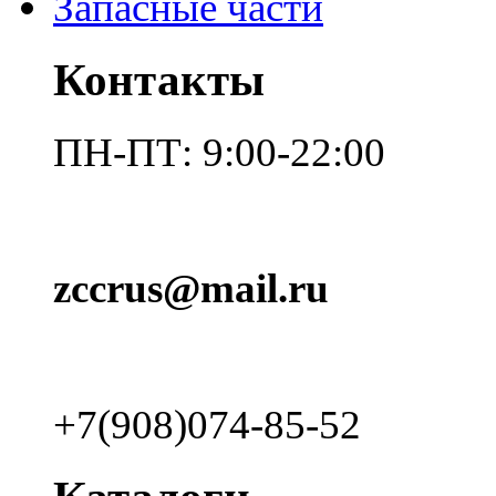
Запасные части
Контакты
ПН-ПТ: 9:00-22:00
zccrus@mail.ru
+7(908)074-85-52