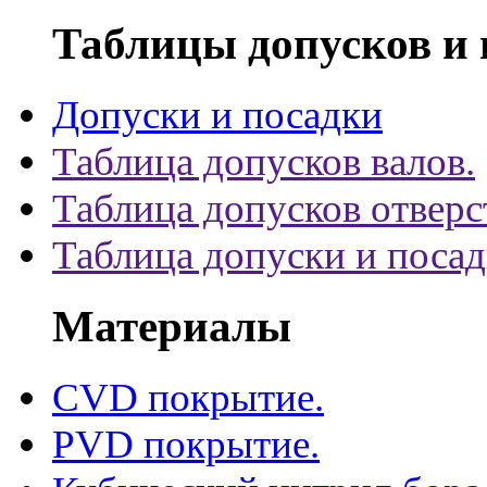
Таблицы допусков и 
Допуски и посадки
Таблица допусков валов.
Таблица допусков отверс
Таблица допуски и поса
Материалы
CVD покрытие.
PVD покрытие.