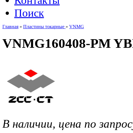
Контакты
Поиск
Главная
»
Пластины токарные
»
VNMG
VNMG160408-PM YB
В наличии, цена по запрос