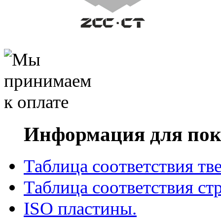
Информация для пок
Таблица соответствия тв
Таблица соответствия ст
ISO пластины.