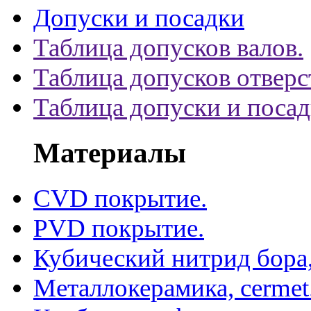
Допуски и посадки
Таблица допусков валов.
Таблица допусков отверс
Таблица допуски и поса
Материалы
CVD покрытие.
PVD покрытие.
Кубический нитрид бора
Металлокерамика, cermet