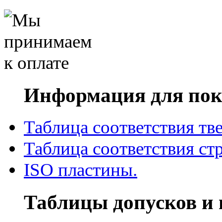
Информация для пок
Таблица соответствия тв
Таблица соответствия ст
ISO пластины.
Таблицы допусков и 