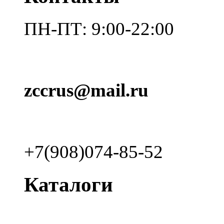
ПН-ПТ: 9:00-22:00
zccrus@mail.ru
+7(908)074-85-52
Каталоги