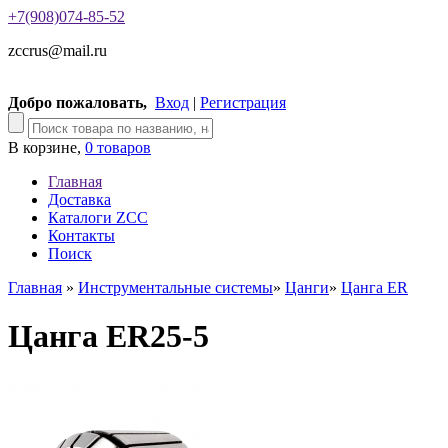
+7(908)074-85-52
zccrus@mail.ru
Добро пожаловать,
Вход
|
Регистрация
В корзине,
0 товаров
Главная
Доставка
Каталоги ZCC
Контакты
Поиск
Главная
»
Инструментальные системы
»
Цанги
»
Цанга ER
Цанга ER25-5