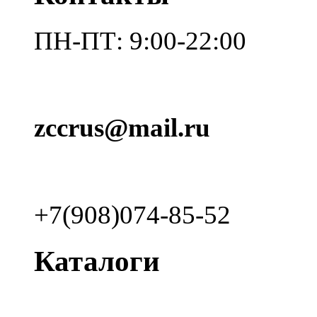
ПН-ПТ: 9:00-22:00
zccrus@mail.ru
+7(908)074-85-52
Каталоги