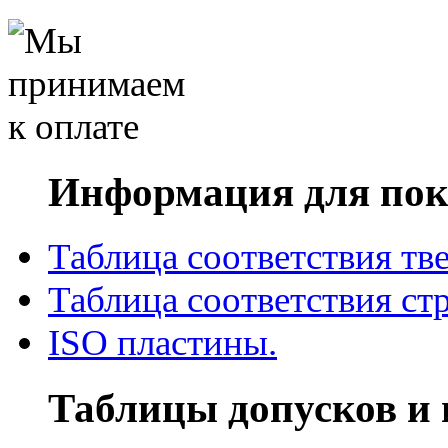
Информация для пок
Таблица соответствия тв
Таблица соответствия ст
ISO пластины.
Таблицы допусков и 