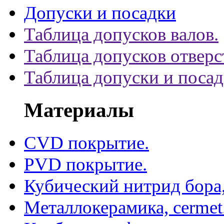
Допуски и посадки
Таблица допусков валов.
Таблица допусков отверс
Таблица допуски и поса
Материалы
CVD покрытие.
PVD покрытие.
Кубический нитрид бора
Металлокерамика, cermet