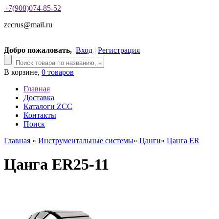
+7(908)074-85-52
zccrus@mail.ru
Добро пожаловать,
Вход
|
Регистрация
В корзине,
0 товаров
Главная
Доставка
Каталоги ZCC
Контакты
Поиск
Главная
»
Инструментальные системы
»
Цанги
»
Цанга ER
Цанга ER25-11