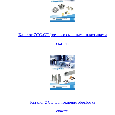
Каталог ZCC-CT фрезы со сменными пластинами
скачать
Каталог ZCC-CT токарная обработка
скачать