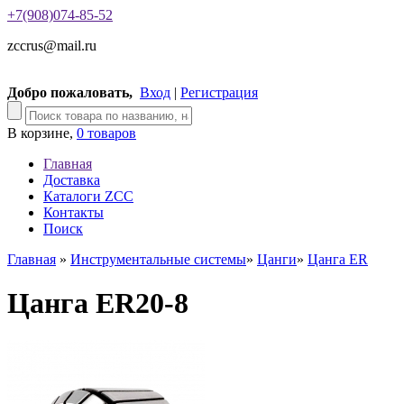
+7(908)074-85-52
zccrus@mail.ru
Добро пожаловать,
Вход
|
Регистрация
В корзине,
0 товаров
Главная
Доставка
Каталоги ZCC
Контакты
Поиск
Главная
»
Инструментальные системы
»
Цанги
»
Цанга ER
Цанга ER20-8