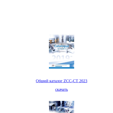
Общий каталог ZCC-CT 2023
скачать