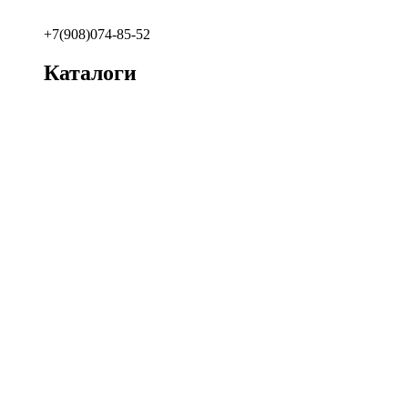
+7(908)074-85-52
Каталоги