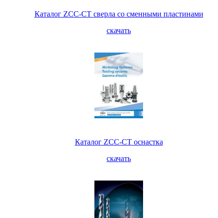
Каталог ZCC-CT сверла со сменными пластинами
скачать
Каталог ZCC-CT оснастка
скачать