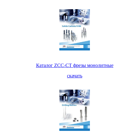
Каталог ZCC-CT фрезы монолитные
скачать