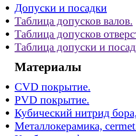
Допуски и посадки
Таблица допусков валов.
Таблица допусков отверс
Таблица допуски и поса
Материалы
CVD покрытие.
PVD покрытие.
Кубический нитрид бора
Металлокерамика, cermet