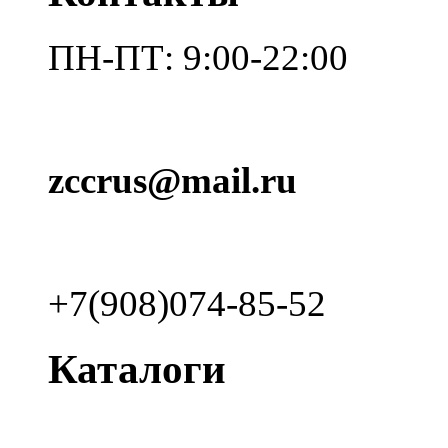
ПН-ПТ: 9:00-22:00
zccrus@mail.ru
+7(908)074-85-52
Каталоги