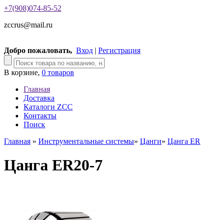
+7(908)074-85-52
zccrus@mail.ru
Добро пожаловать,
Вход
|
Регистрация
В корзине,
0 товаров
Главная
Доставка
Каталоги ZCC
Контакты
Поиск
Главная
»
Инструментальные системы
»
Цанги
»
Цанга ER
Цанга ER20-7