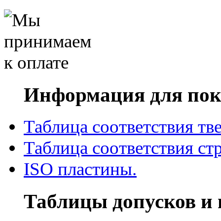
Информация для пок
Таблица соответствия тв
Таблица соответствия ст
ISO пластины.
Таблицы допусков и 