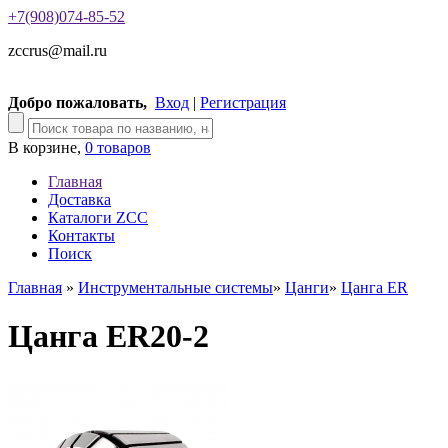
+7(908)074-85-52
zccrus@mail.ru
Добро пожаловать,
Вход
|
Регистрация
В корзине,
0 товаров
Главная
Доставка
Каталоги ZCC
Контакты
Поиск
Главная
»
Инструментальные системы
»
Цанги
»
Цанга ER
Цанга ER20-2