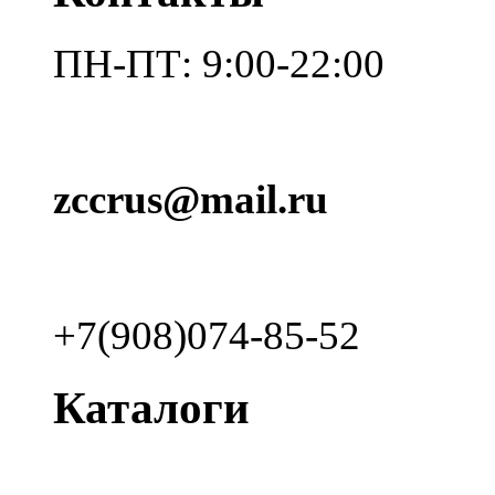
ПН-ПТ: 9:00-22:00
zccrus@mail.ru
+7(908)074-85-52
Каталоги