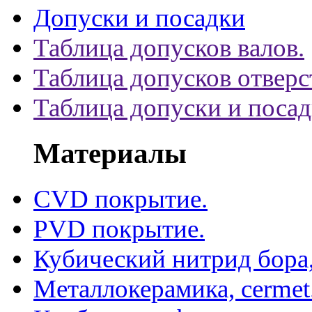
Допуски и посадки
Таблица допусков валов.
Таблица допусков отверс
Таблица допуски и поса
Материалы
CVD покрытие.
PVD покрытие.
Кубический нитрид бора
Металлокерамика, cermet