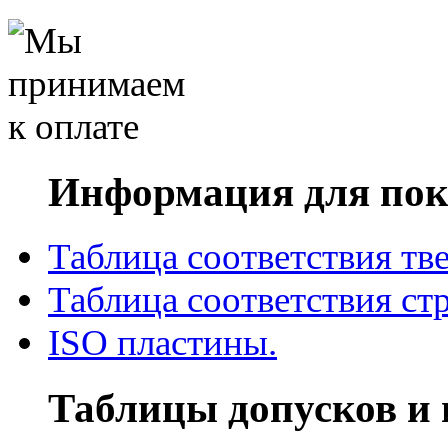
Информация для пок
Таблица соответствия тв
Таблица соответствия ст
ISO пластины.
Таблицы допусков и 