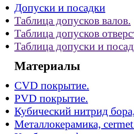
Допуски и посадки
Таблица допусков валов.
Таблица допусков отверс
Таблица допуски и поса
Материалы
CVD покрытие.
PVD покрытие.
Кубический нитрид бора
Металлокерамика, cermet