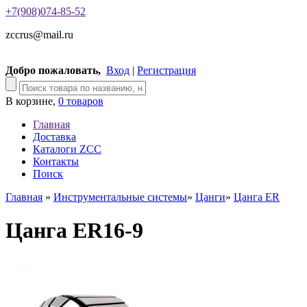
+7(908)074-85-52
zccrus@mail.ru
Добро пожаловать,
Вход
|
Регистрация
В корзине,
0 товаров
Главная
Доставка
Каталоги ZCC
Контакты
Поиск
Главная
»
Инструментальные системы
»
Цанги
»
Цанга ER
Цанга ER16-9