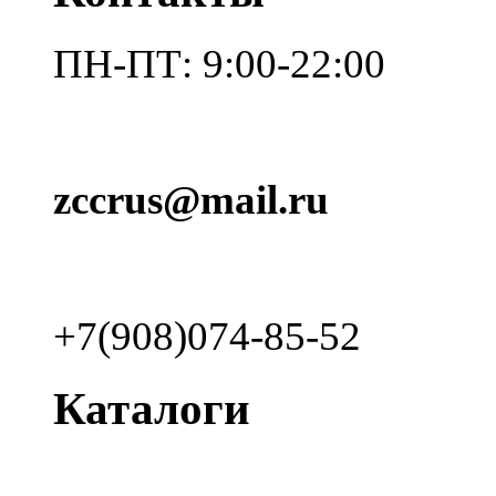
ПН-ПТ: 9:00-22:00
zccrus@mail.ru
+7(908)074-85-52
Каталоги