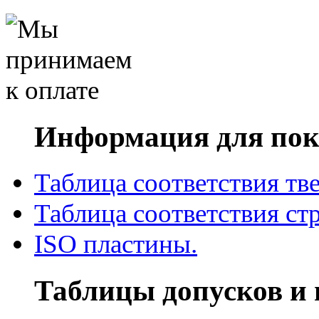
Информация для пок
Таблица соответствия тв
Таблица соответствия ст
ISO пластины.
Таблицы допусков и 