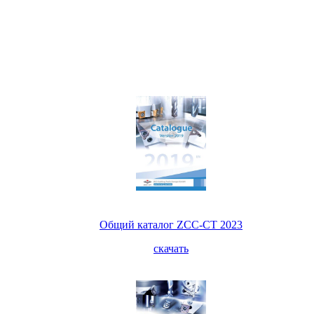
Общий каталог ZCC-CT 2023
скачать