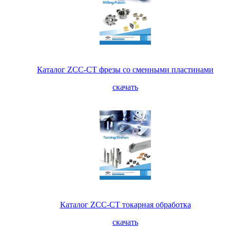
Каталог ZCC-CT фрезы со сменными пластинами
скачать
Каталог ZCC-CT токарная обработка
скачать