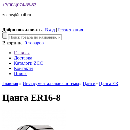
+7(908)074-85-52
zccrus@mail.ru
Добро пожаловать,
Вход
|
Регистрация
В корзине,
0 товаров
Главная
Доставка
Каталоги ZCC
Контакты
Поиск
Главная
»
Инструментальные системы
»
Цанги
»
Цанга ER
Цанга ER16-8