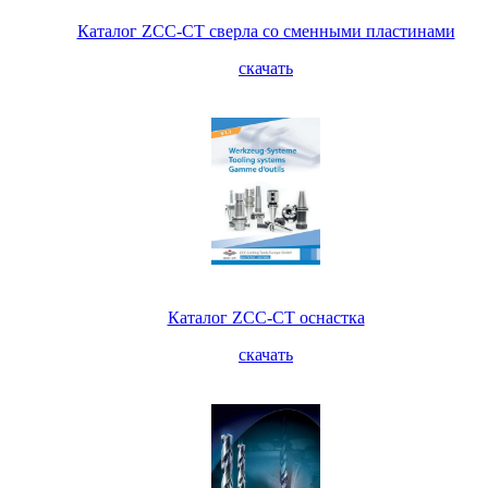
Каталог ZCC-CT сверла со сменными пластинами
скачать
Каталог ZCC-CT оснастка
скачать