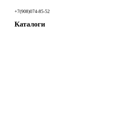
+7(908)074-85-52
Каталоги