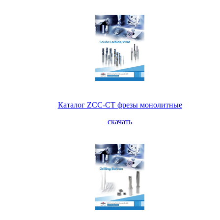
Каталог ZCC-CT фрезы монолитные
скачать