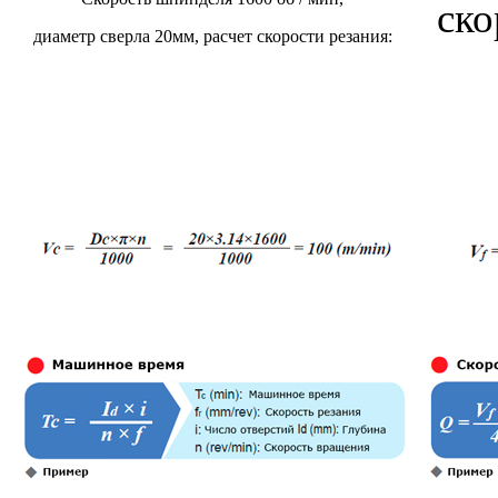
ско
диаметр сверла 20мм, расчет скорости резания: