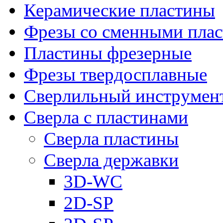
Керамические пластины
Фрезы со сменными пла
Пластины фрезерные
Фрезы твердосплавные
Сверлильный инструмен
Сверла с пластинами
Сверла пластины
Сверла державки
3D-WC
2D-SP