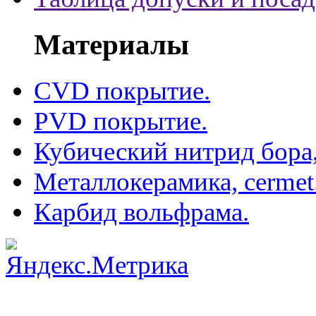
Материалы
CVD покрытие.
PVD покрытие.
Кубический нитрид бора
Металлокерамика, cermet
Карбид вольфрама.