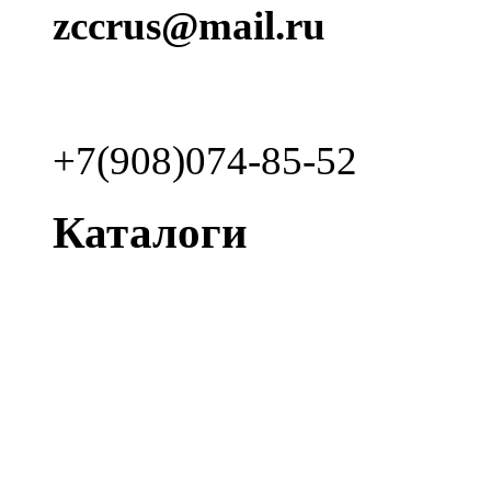
zccrus@mail.ru
+7(908)074-85-52
Каталоги