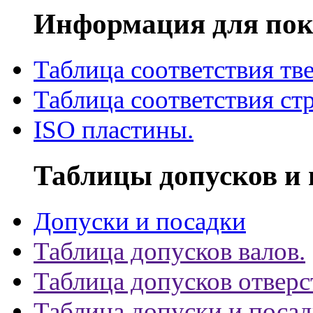
Информация для пок
Таблица соответствия тв
Таблица соответствия ст
ISO пластины.
Таблицы допусков и 
Допуски и посадки
Таблица допусков валов.
Таблица допусков отверс
Таблица допуски и поса