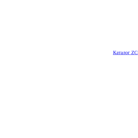
Каталог ZC