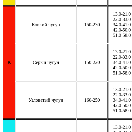
13.0-21.0
22.0-33.0
Ковкий чугун
150-230
34.0-41.0
42.0-50.0
51.0-58.0
13.0-21.0
22.0-33.0
K
Серый чугун
150-220
34.0-41.0
42.0-50.0
51.0-58.0
13.0-21.0
22.0-33.0
Узловатый чугун
160-250
34.0-41.0
42.0-50.0
51.0-58.0
13.0-21.0