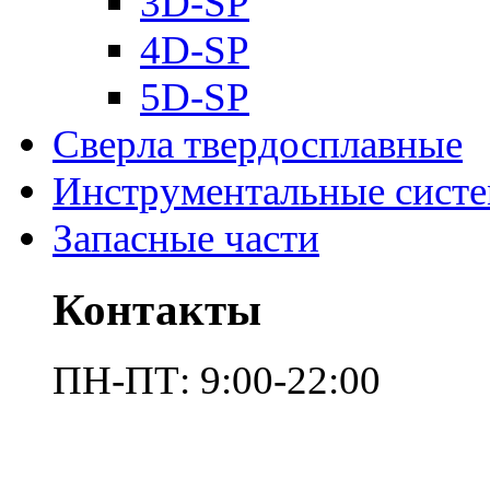
3D-SP
4D-SP
5D-SP
Сверла твердосплавные
Инструментальные сист
Запасные части
Контакты
ПН-ПТ: 9:00-22:00