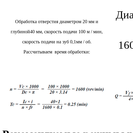
Диа
Обработка отверстия диаметром 20 мм и
глубиной40 мм, скорость подачи 100 м / мин,
160
скорость подачи на зуб 0,1мм / об.
Рассчитываем время обработки: