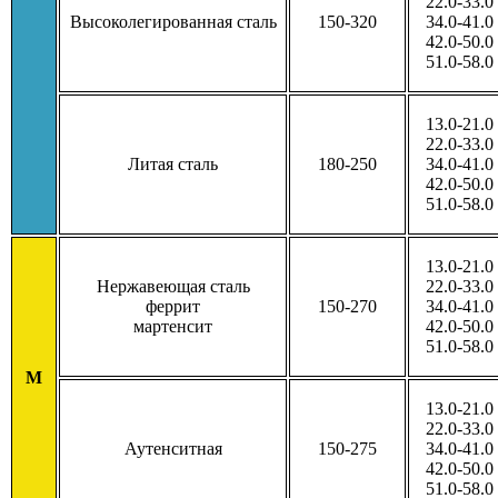
22.0-33.0
Высоколегированная сталь
150-320
34.0-41.0
42.0-50.0
51.0-58.0
13.0-21.0
22.0-33.0
Литая сталь
180-250
34.0-41.0
42.0-50.0
51.0-58.0
13.0-21.0
Нержавеющая сталь
22.0-33.0
феррит
150-270
34.0-41.0
мартенсит
42.0-50.0
51.0-58.0
M
13.0-21.0
22.0-33.0
Аутенситная
150-275
34.0-41.0
42.0-50.0
51.0-58.0