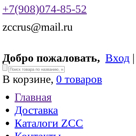
+7(908)074-85-52
zccrus@mail.ru
Добро пожаловать,
Вход
В корзине,
0 товаров
Главная
Доставка
Каталоги ZCC