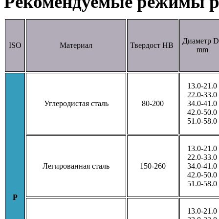
Рекомендуемые режимы р
Диаметр D
ISO
Материал
Твердост HB
mm
13.0-21.0
22.0-33.0
Углеродистая сталь
80-200
34.0-41.0
42.0-50.0
51.0-58.0
13.0-21.0
22.0-33.0
Легированная сталь
150-260
34.0-41.0
42.0-50.0
51.0-58.0
P
13.0-21.0