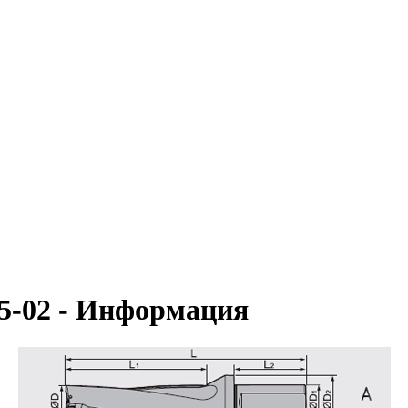
5-02 - Информация