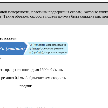
ной поверхности, пластины подвержены сколам, которые также 
ь. Таким образом, скорость подачи должна быть снижена как при 
ть вращения шпинделя 1500 об / мин,
 резания 0,1мм / об,вычисляем скорость
подачи: