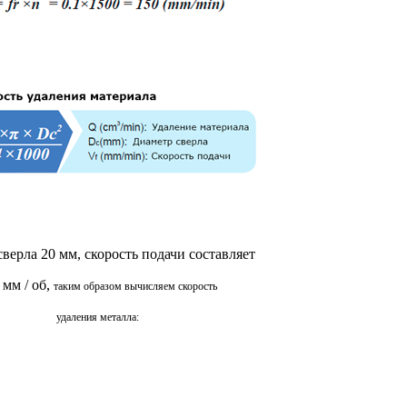
верла 20 мм, скорость подачи составляет
 мм / об,
таким образом вычисляем скорость
удаления металла: