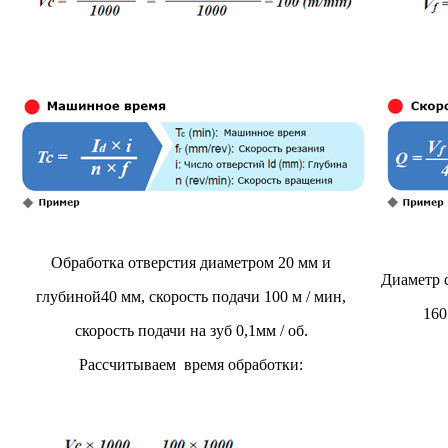
Обработка отверстия диаметром 20 мм и
Диаметр с
глубиной40 мм, скорость подачи 100 м / мин,
160
скорость подачи на зуб 0,1мм / об.
Рассчитываем время обработки: