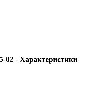
-02 - Характеристики