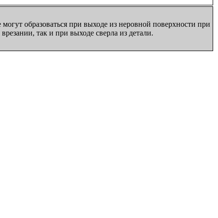
могут образоваться при выходе из неровной поверхности при
врезании, так и при выходе сверла из детали.