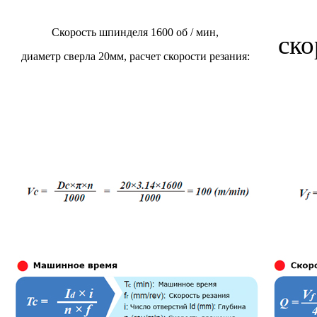
Скорость шпинделя 1600 об / мин,
ско
диаметр сверла 20мм, расчет скорости резания: