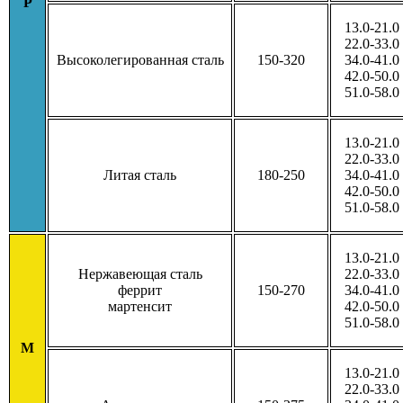
P
13.0-21.0
22.0-33.0
Высоколегированная сталь
150-320
34.0-41.0
42.0-50.0
51.0-58.0
13.0-21.0
22.0-33.0
Литая сталь
180-250
34.0-41.0
42.0-50.0
51.0-58.0
13.0-21.0
Нержавеющая сталь
22.0-33.0
феррит
150-270
34.0-41.0
мартенсит
42.0-50.0
51.0-58.0
M
13.0-21.0
22.0-33.0