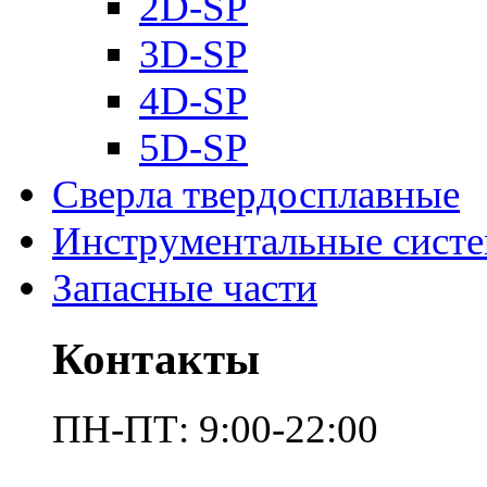
2D-SP
3D-SP
4D-SP
5D-SP
Сверла твердосплавные
Инструментальные сист
Запасные части
Контакты
ПН-ПТ: 9:00-22:00