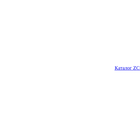
Каталог ZC