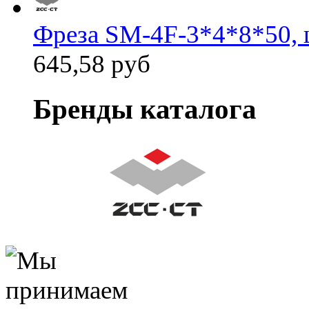
Фреза SM-4F-3*4*8*50, 
645,58 руб
Бренды каталога