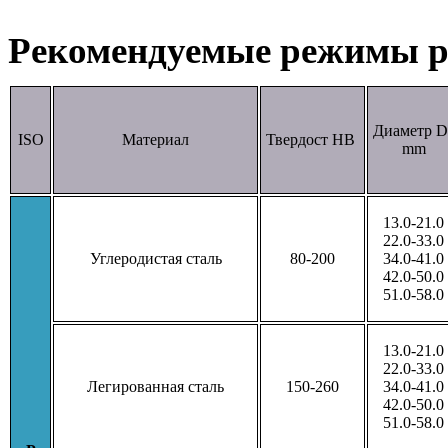
Рекомендуемые режимы р
Диаметр D
ISO
Материал
Твердост HB
mm
13.0-21.0
22.0-33.0
Углеродистая сталь
80-200
34.0-41.0
42.0-50.0
51.0-58.0
13.0-21.0
22.0-33.0
Легированная сталь
150-260
34.0-41.0
42.0-50.0
51.0-58.0