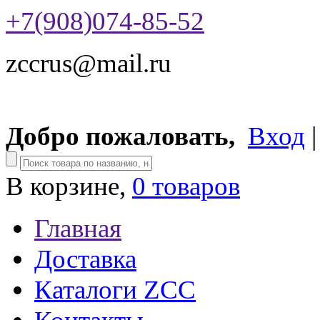
+7(908)074-85-52
zccrus@mail.ru
Добро пожаловать,
Вход
В корзине,
0 товаров
Главная
Доставка
Каталоги ZCC