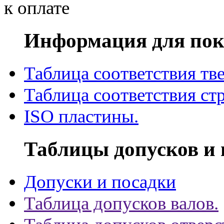
Информация для пок
Таблица соответствия тв
Таблица соответствия ст
ISO пластины.
Таблицы допусков и 
Допуски и посадки
Таблица допусков валов.