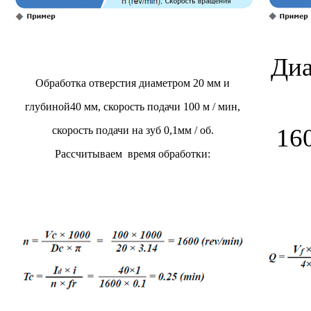
Диа
Обработка отверстия диаметром 20 мм и
глубиной40 мм, скорость подачи 100 м / мин,
160
скорость подачи на зуб 0,1мм / об.
Рассчитываем время обработки: