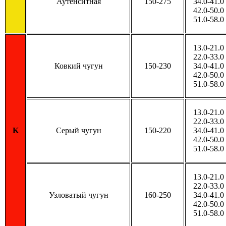
Аутенситная
150-275
34.0-41.0
42.0-50.0
51.0-58.0
13.0-21.0
22.0-33.0
Ковкий чугун
150-230
34.0-41.0
42.0-50.0
51.0-58.0
13.0-21.0
22.0-33.0
K
Серый чугун
150-220
34.0-41.0
42.0-50.0
51.0-58.0
13.0-21.0
22.0-33.0
Узловатый чугун
160-250
34.0-41.0
42.0-50.0
51.0-58.0