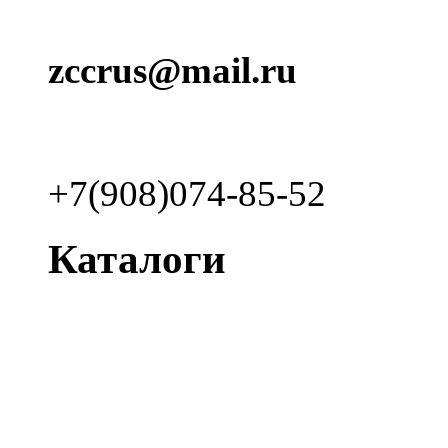
zccrus@mail.ru
+7(908)074-85-52
Каталоги