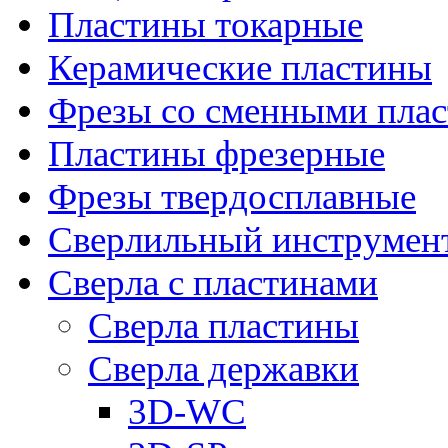
Пластины токарные
Керамические пластины
Фрезы со сменными пла
Пластины фрезерные
Фрезы твердосплавные
Сверлильный инструмен
Сверла с пластинами
Сверла пластины
Сверла державки
3D-WC