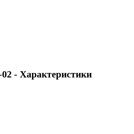
02 - Характеристики