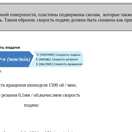
ной поверхности, пластины подвержены сколам, которые также 
ь. Таким образом, скорость подачи должна быть снижена как при 
ть вращения шпинделя 1500 об / мин,
 резания 0,1мм / об,вычисляем скорость
подачи: