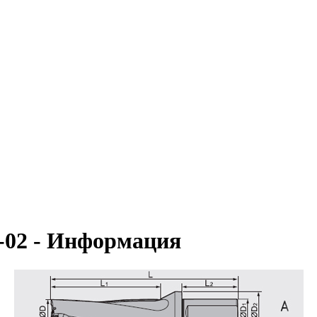
-02 - Информация