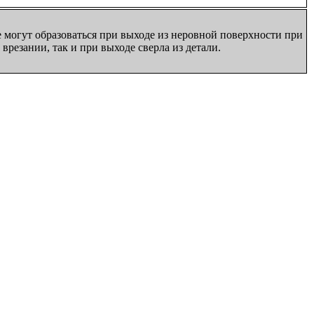
могут образоваться при выходе из неровной поверхности при
врезании, так и при выходе сверла из детали.