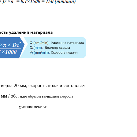
верла 20 мм, скорость подачи составляет
 мм / об,
таким образом вычисляем скорость
удаления металла: