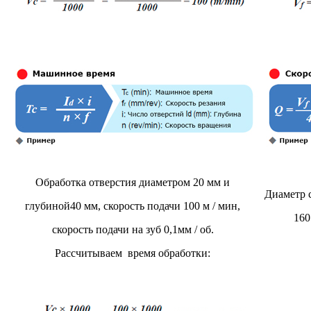
Обработка отверстия диаметром 20 мм и
Диаметр с
глубиной40 мм, скорость подачи 100 м / мин,
160
скорость подачи на зуб 0,1мм / об.
Рассчитываем время обработки: