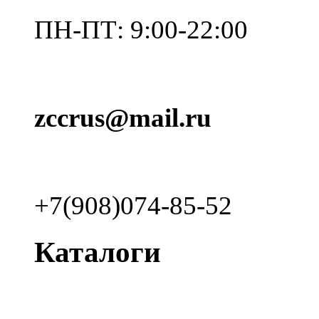
ПН-ПТ: 9:00-22:00
zccrus@mail.ru
+7(908)074-85-52
Каталоги