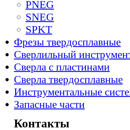
PNEG
SNEG
SPKT
Фрезы твердосплавные
Сверлильный инструмен
Сверла с пластинами
Сверла твердосплавные
Инструментальные сист
Запасные части
Контакты