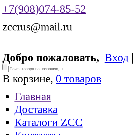
+7(908)074-85-52
zccrus@mail.ru
Добро пожаловать,
Вход
В корзине,
0 товаров
Главная
Доставка
Каталоги ZCC