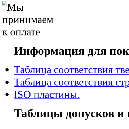
Информация для пок
Таблица соответствия тв
Таблица соответствия ст
ISO пластины.
Таблицы допусков и 