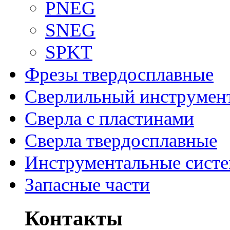
PNEG
SNEG
SPKT
Фрезы твердосплавные
Сверлильный инструмен
Сверла с пластинами
Сверла твердосплавные
Инструментальные сист
Запасные части
Контакты