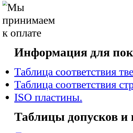
Информация для пок
Таблица соответствия тв
Таблица соответствия ст
ISO пластины.
Таблицы допусков и 