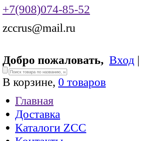
+7(908)074-85-52
zccrus@mail.ru
Добро пожаловать,
Вход
В корзине,
0 товаров
Главная
Доставка
Каталоги ZCC