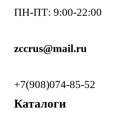
ПН-ПТ: 9:00-22:00
zccrus@mail.ru
+7(908)074-85-52
Каталоги