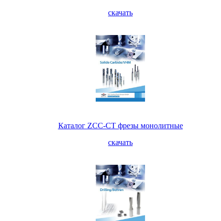
скачать
Каталог ZCC-CT фрезы монолитные
скачать