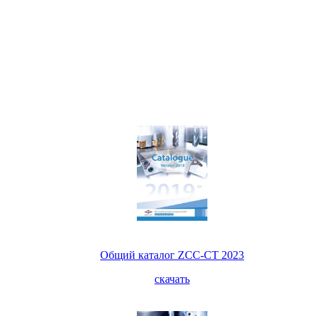
Общий каталог ZCC-CT 2023
скачать