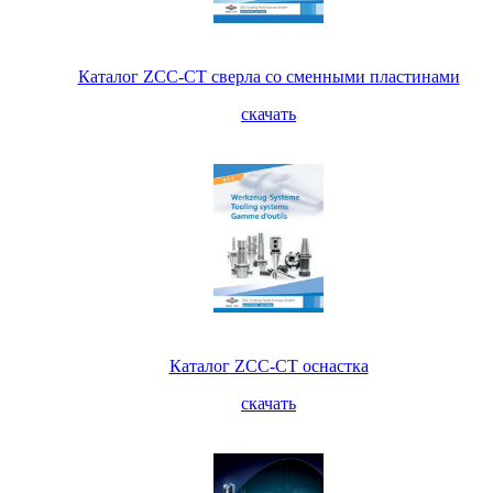
Каталог ZCC-CT сверла со сменными пластинами
скачать
Каталог ZCC-CT оснастка
скачать