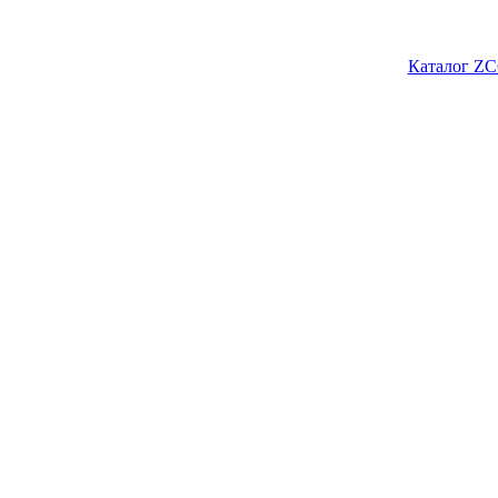
Каталог ZC