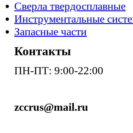
Сверла твердосплавные
Инструментальные сист
Запасные части
Контакты
ПН-ПТ: 9:00-22:00
zccrus@mail.ru