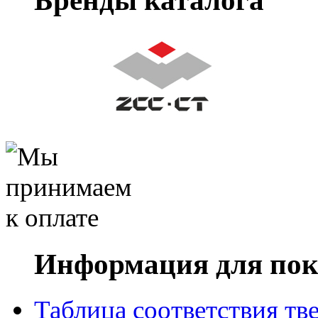
Информация для пок
Таблица соответствия тв