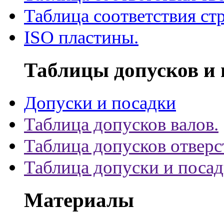
Таблица соответствия ст
ISO пластины.
Таблицы допусков и 
Допуски и посадки
Таблица допусков валов.
Таблица допусков отверс
Таблица допуски и поса
Материалы