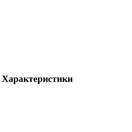
 Характеристики