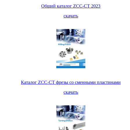
Общий каталог ZCC-CT 2023
скачать
Каталог ZCC-CT фрезы со сменными пластинами
скачать