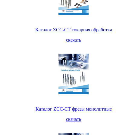
Каталог ZCC-CT токарная обработка
скачать
Каталог ZCC-CT фрезы монолитные
скачать