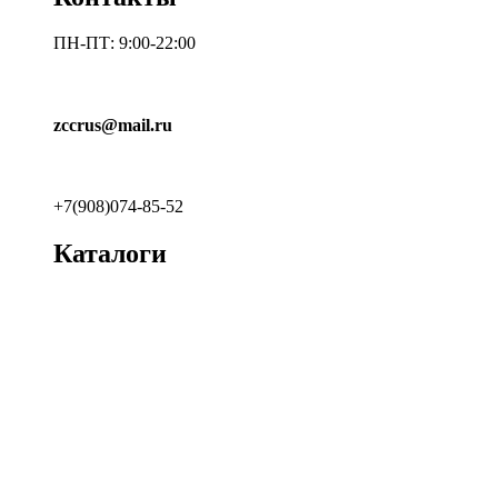
ПН-ПТ: 9:00-22:00
zccrus@mail.ru
+7(908)074-85-52
Каталоги