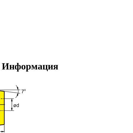
- Информация