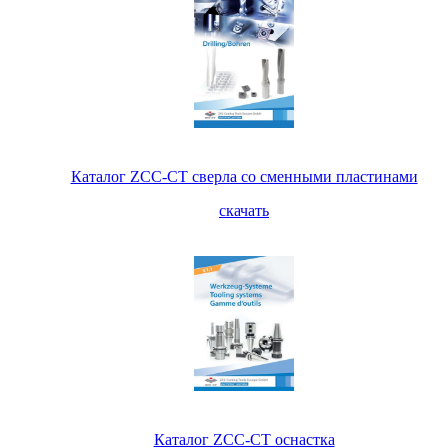
Каталог ZCC-CT сверла со сменными пластинами
скачать
Каталог ZCC-CT оснастка