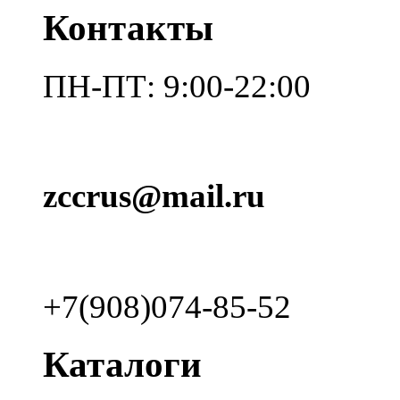
Контакты
ПН-ПТ: 9:00-22:00
zccrus@mail.ru
+7(908)074-85-52
Каталоги