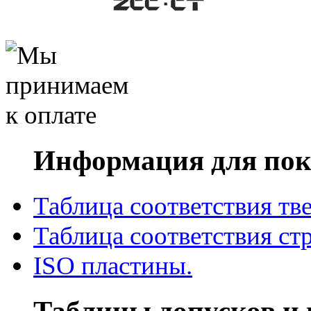
Информация для пок
Таблица соответствия тв
Таблица соответствия ст
ISO пластины.
Таблицы допусков и 