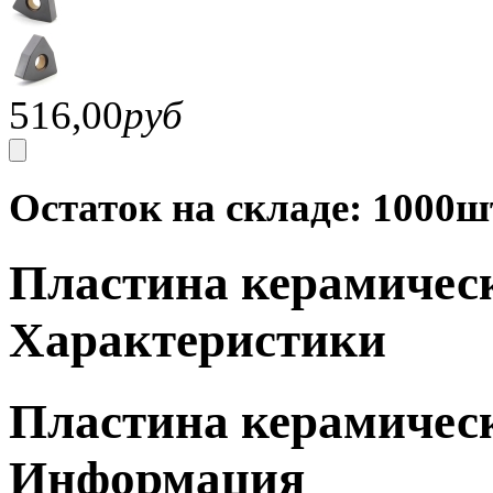
516,00
руб
Остаток на складе: 1000ш
Пластина керамичес
Характеристики
Пластина керамичес
Информация