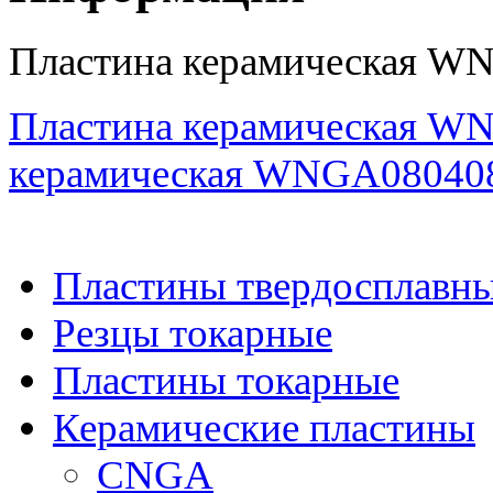
Пластина керамическая W
Пластина керамическая 
керамическая WNGA08040
Пластины твердосплавн
Резцы токарные
Пластины токарные
Керамические пластины
CNGA