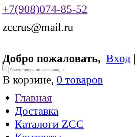
+7(908)074-85-52
zccrus@mail.ru
Добро пожаловать,
Вход
В корзине,
0 товаров
Главная
Доставка
Каталоги ZCC