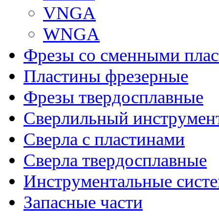
VNGA
WNGA
Фрезы со сменными пла
Пластины фрезерные
Фрезы твердосплавные
Сверлильный инструмен
Сверла с пластинами
Сверла твердосплавные
Инструментальные сист
Запасные части