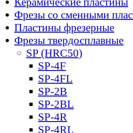
Керамические пластины
Фрезы со сменными пла
Пластины фрезерные
Фрезы твердосплавные
SP (HRC50)
SP-4F
SP-4FL
SP-2B
SP-2BL
SP-4R
SP-4RL