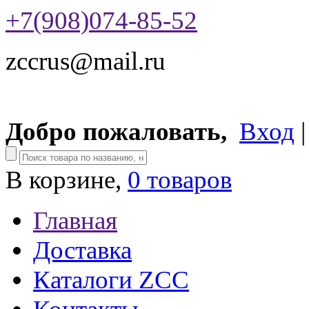
+7(908)074-85-52
zccrus@mail.ru
Добро пожаловать,
Вход
В корзине,
0 товаров
Главная
Доставка
Каталоги ZCC