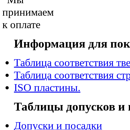
Информация для пок
Таблица соответствия тв
Таблица соответствия ст
ISO пластины.
Таблицы допусков и 
Допуски и посадки