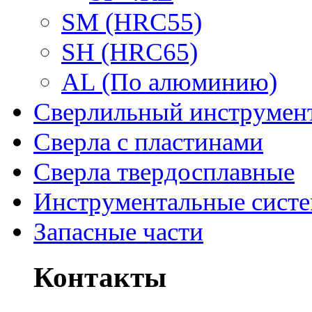
SM (HRC55)
SH (HRC65)
AL (По алюминию)
Сверлильный инструмен
Сверла с пластинами
Сверла твердосплавные
Инструментальные сист
Запасные части
Контакты