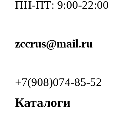
ПН-ПТ: 9:00-22:00
zccrus@mail.ru
+7(908)074-85-52
Каталоги