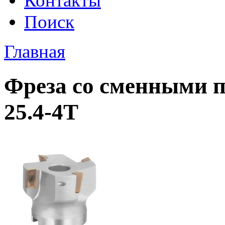
Контакты
Поиск
Главная
Фреза со сменными 
25.4-4T