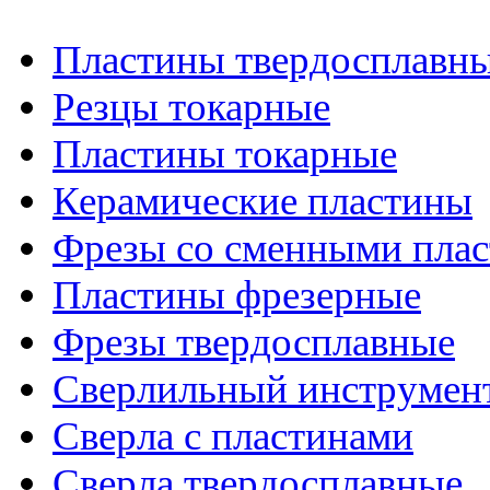
Пластины твердосплавн
Резцы токарные
Пластины токарные
Керамические пластины
Фрезы со сменными пла
Пластины фрезерные
Фрезы твердосплавные
Сверлильный инструмен
Сверла с пластинами
Сверла твердосплавные