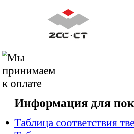
Информация для пок
Таблица соответствия тв