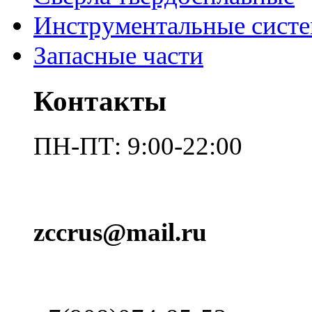
Инструментальные сист
Запасные части
Контакты
ПН-ПТ: 9:00-22:00
zccrus@mail.ru