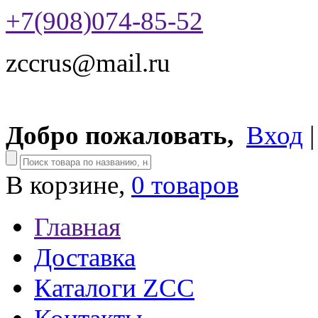
+7(908)074-85-52
zccrus@mail.ru
Добро пожаловать,
Вход
В корзине,
0 товаров
Главная
Доставка
Каталоги ZCC