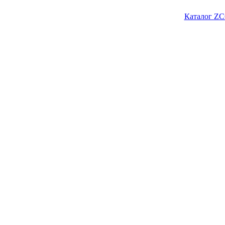
Каталог ZC