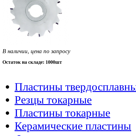
В наличии, цена по запросу
Остаток на складе: 1000шт
Пластины твердосплавн
Резцы токарные
Пластины токарные
Керамические пластины