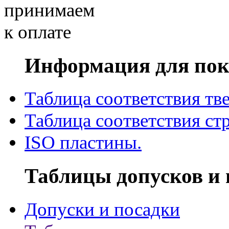
Информация для пок
Таблица соответствия тв
Таблица соответствия ст
ISO пластины.
Таблицы допусков и 
Допуски и посадки