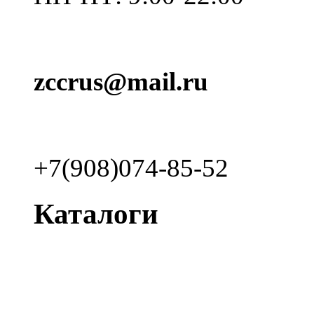
zccrus@mail.ru
+7(908)074-85-52
Каталоги