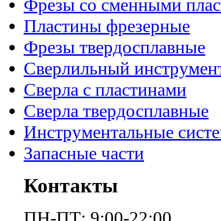
Фрезы со сменными пла
Пластины фрезерные
Фрезы твердосплавные
Сверлильный инструмен
Сверла с пластинами
Сверла твердосплавные
Инструментальные сист
Запасные части
Контакты
ПН-ПТ: 9:00-22:00