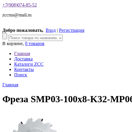
+7(908)074-85-52
zccrus@mail.ru
Добро пожаловать,
Вход
|
Регистрация
В корзине,
0 товаров
Главная
Доставка
Каталоги ZCC
Контакты
Поиск
Главная
Фреза SMP03-100x8-K32-MP0