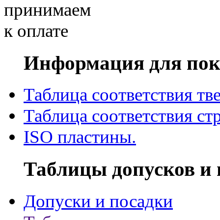
Информация для пок
Таблица соответствия тв
Таблица соответствия ст
ISO пластины.
Таблицы допусков и 
Допуски и посадки