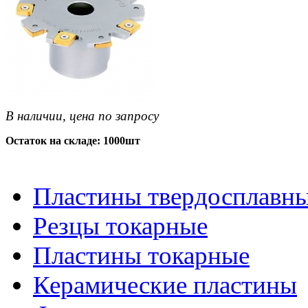
В наличии, цена по запросу
Остаток на складе: 1000шт
Пластины твердосплавн
Резцы токарные
Пластины токарные
Керамические пластины