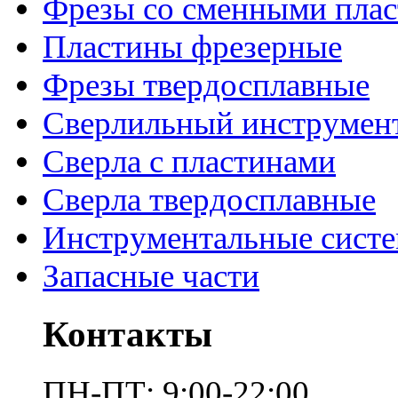
Фрезы со сменными пла
Пластины фрезерные
Фрезы твердосплавные
Сверлильный инструмен
Сверла с пластинами
Сверла твердосплавные
Инструментальные сист
Запасные части
Контакты
ПН-ПТ: 9:00-22:00