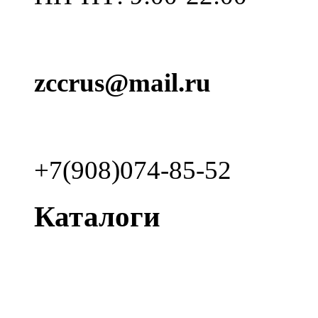
zccrus@mail.ru
+7(908)074-85-52
Каталоги