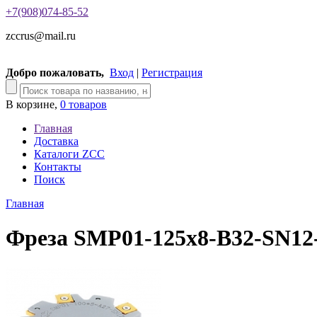
+7(908)074-85-52
zccrus@mail.ru
Добро пожаловать,
Вход
|
Регистрация
В корзине,
0 товаров
Главная
Доставка
Каталоги ZCC
Контакты
Поиск
Главная
Фреза SMP01-125x8-B32-SN12