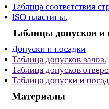
Таблица соответствия ст
ISO пластины.
Таблицы допусков и 
Допуски и посадки
Таблица допусков валов.
Таблица допусков отверс
Таблица допуски и поса
Материалы