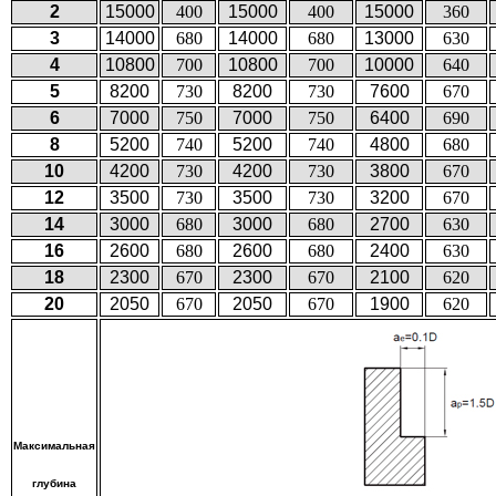
2
15000
400
15000
400
15000
360
3
14000
680
14000
680
13000
630
4
10800
700
10800
700
10000
640
5
8200
730
8200
730
7600
670
6
7000
750
7000
750
6400
690
8
5200
740
5200
740
4800
680
10
4200
730
4200
730
3800
670
12
3500
730
3500
730
3200
670
14
3000
680
3000
680
2700
630
16
2600
680
2600
680
2400
630
18
2300
670
2300
670
2100
620
20
2050
670
2050
670
1900
620
Максимальная
глубина