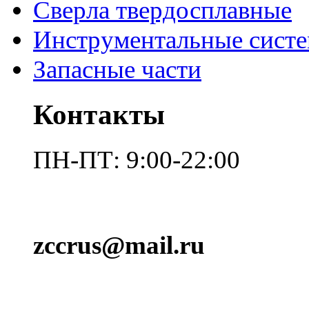
Сверла твердосплавные
Инструментальные сист
Запасные части
Контакты
ПН-ПТ: 9:00-22:00
zccrus@mail.ru