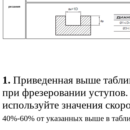
резания
1.
Приведенная выше таблиц
при фрезеровании уступов.
используйте значения скор
40%-60% от указанных выше в табли