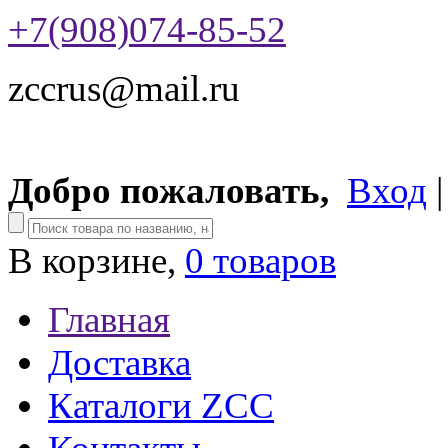
+7(908)074-85-52
zccrus@mail.ru
Добро пожаловать,
Вход
В корзине,
0 товаров
Главная
Доставка
Каталоги ZCC