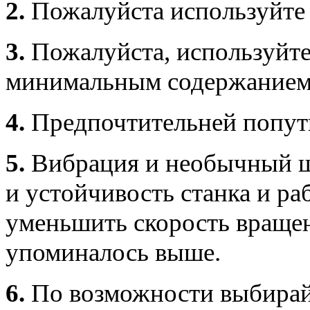
2.
Пожалуйста используйте 
3.
Пожалуйста, используйте
минимальным содержанием 
4.
Предпочтительней попут
5.
Вибрация и необычный шу
и устойчивость станка и ра
уменьшить скорость вращен
упоминалось выше.
6.
По возможности выбирай