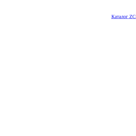
Каталог ZC