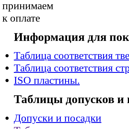
Информация для пок
Таблица соответствия тв
Таблица соответствия ст
ISO пластины.
Таблицы допусков и 
Допуски и посадки