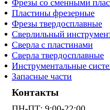
Фрезы со сменными пла
Пластины фрезерные
Фрезы твердосплавные
Сверлильный инструмен
Сверла с пластинами
Сверла твердосплавные
Инструментальные сист
Запасные части
Контакты
ПН-ПТ: 9:00-22:00