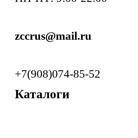
zccrus@mail.ru
+7(908)074-85-52
Каталоги