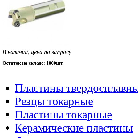
В наличии, цена по запросу
Остаток на складе: 1000шт
Пластины твердосплавн
Резцы токарные
Пластины токарные
Керамические пластины