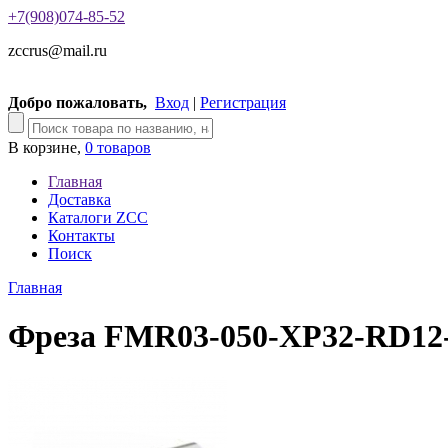
+7(908)074-85-52
zccrus@mail.ru
Добро пожаловать,
Вход
|
Регистрация
В корзине,
0 товаров
Главная
Доставка
Каталоги ZCC
Контакты
Поиск
Главная
Фреза FMR03-050-XP32-RD12