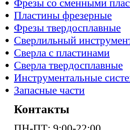
Фрезы со сменными пла
Пластины фрезерные
Фрезы твердосплавные
Сверлильный инструмен
Сверла с пластинами
Сверла твердосплавные
Инструментальные сист
Запасные части
Контакты
ПН-ПТ: 9:00-22:00