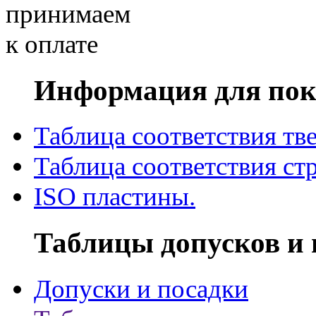
Информация для пок
Таблица соответствия тв
Таблица соответствия ст
ISO пластины.
Таблицы допусков и 
Допуски и посадки