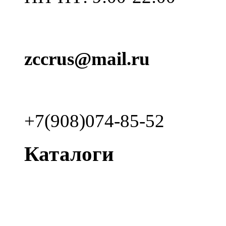
zccrus@mail.ru
+7(908)074-85-52
Каталоги