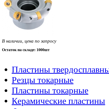
В наличии, цена по запросу
Остаток на складе: 1000шт
Пластины твердосплавн
Резцы токарные
Пластины токарные
Керамические пластины