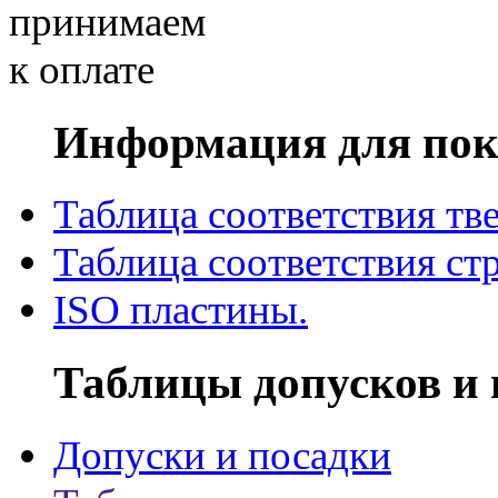
Информация для пок
Таблица соответствия тв
Таблица соответствия ст
ISO пластины.
Таблицы допусков и 
Допуски и посадки