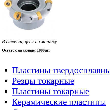
В наличии, цена по запросу
Остаток на складе: 1000шт
Пластины твердосплавн
Резцы токарные
Пластины токарные
Керамические пластины