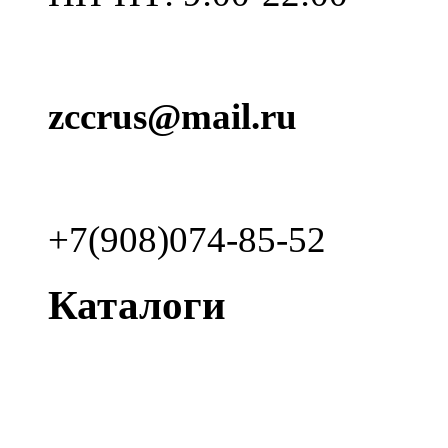
zccrus@mail.ru
+7(908)074-85-52
Каталоги