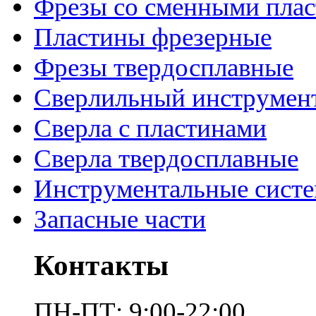
Фрезы со сменными пла
Пластины фрезерные
Фрезы твердосплавные
Сверлильный инструмен
Сверла с пластинами
Сверла твердосплавные
Инструментальные сист
Запасные части
Контакты
ПН-ПТ: 9:00-22:00