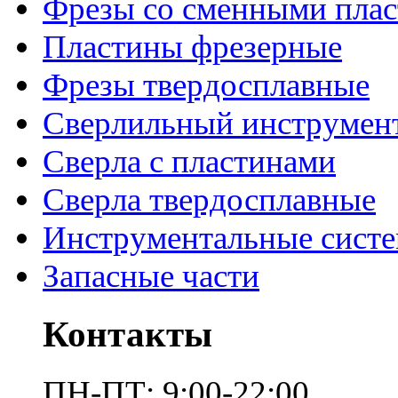
Фрезы со сменными пла
Пластины фрезерные
Фрезы твердосплавные
Сверлильный инструмен
Сверла с пластинами
Сверла твердосплавные
Инструментальные сист
Запасные части
Контакты
ПН-ПТ: 9:00-22:00