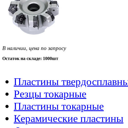
В наличии, цена по запросу
Остаток на складе: 1000шт
Пластины твердосплавн
Резцы токарные
Пластины токарные
Керамические пластины