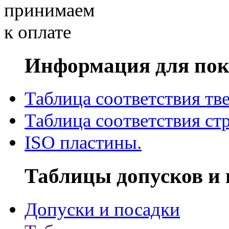
Информация для пок
Таблица соответствия тв
Таблица соответствия ст
ISO пластины.
Таблицы допусков и 
Допуски и посадки