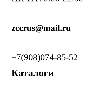
zccrus@mail.ru
+7(908)074-85-52
Каталоги