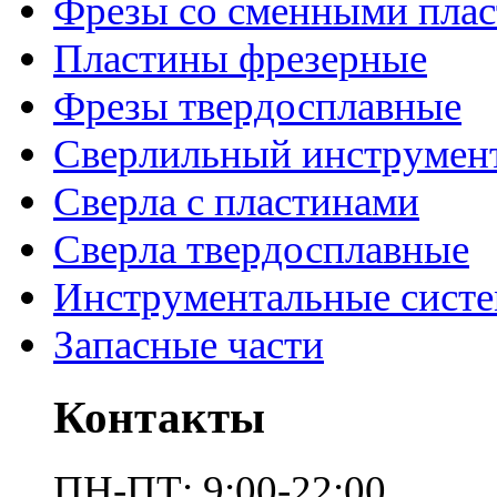
Фрезы со сменными пла
Пластины фрезерные
Фрезы твердосплавные
Сверлильный инструмен
Сверла с пластинами
Сверла твердосплавные
Инструментальные сист
Запасные части
Контакты
ПН-ПТ: 9:00-22:00