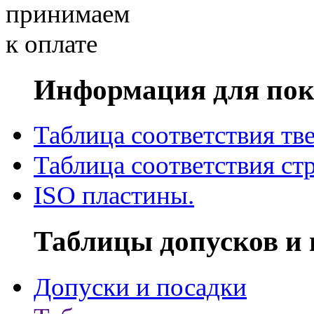
Информация для пок
Таблица соответствия тв
Таблица соответствия ст
ISO пластины.
Таблицы допусков и 
Допуски и посадки