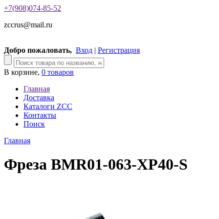
+7(908)074-85-52
zccrus@mail.ru
Добро пожаловать,
Вход
|
Регистрация
В корзине,
0 товаров
Главная
Доставка
Каталоги ZCC
Контакты
Поиск
Главная
Фреза BMR01-063-XP40-S