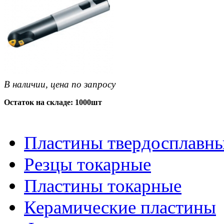
В наличии, цена по запросу
Остаток на складе: 1000шт
Пластины твердосплавн
Резцы токарные
Пластины токарные
Керамические пластины