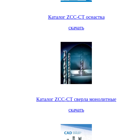
Каталог ZCC-CT оснастка
скачать
Каталог ZCC-CT сверла монолитные
скачать