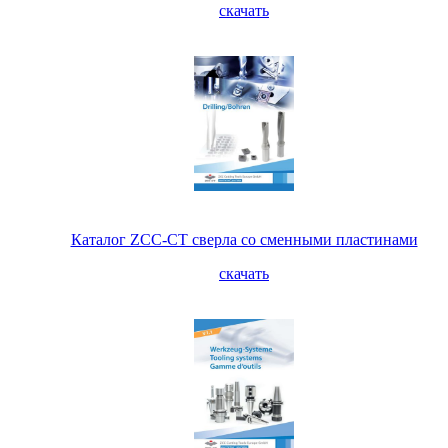
скачать
Каталог ZCC-CT сверла со сменными пластинами
скачать