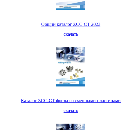
Общий каталог ZCC-CT 2023
скачать
Каталог ZCC-CT фрезы со сменными пластинами
скачать