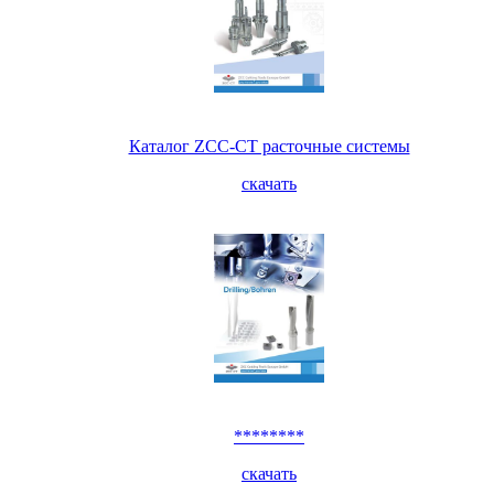
Каталог ZCC-CT расточные системы
скачать
********
скачать