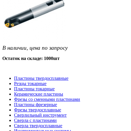
В наличии, цена по запросу
Остаток на складе: 1000шт
Пластины твердосплавные
Резцы токарные
Пластины токарные
Керамические пластины
Фрезы со сменными пластинами
Пластины фрезерные
Фрезы твердосплавные
Сверлильный инструмент
Сверла с пластинами
Сверла твердосплавные
Инструментальные системы