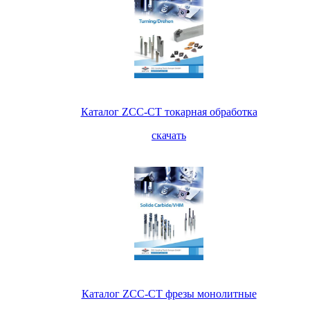
Каталог ZCC-CT токарная обработка
скачать
Каталог ZCC-CT фрезы монолитные