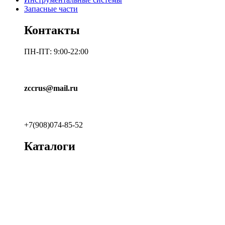
Запасные части
Контакты
ПН-ПТ: 9:00-22:00
zccrus@mail.ru
+7(908)074-85-52
Каталоги