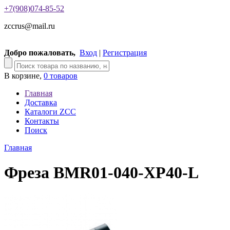
+7(908)074-85-52
zccrus@mail.ru
Добро пожаловать,
Вход
|
Регистрация
В корзине,
0 товаров
Главная
Доставка
Каталоги ZCC
Контакты
Поиск
Главная
Фреза BMR01-040-XP40-L