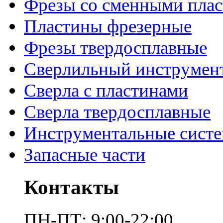
Фрезы со сменными пла
Пластины фрезерные
Фрезы твердосплавные
Сверлильный инструмен
Сверла с пластинами
Сверла твердосплавные
Инструментальные сист
Запасные части
Контакты
ПН-ПТ: 9:00-22:00