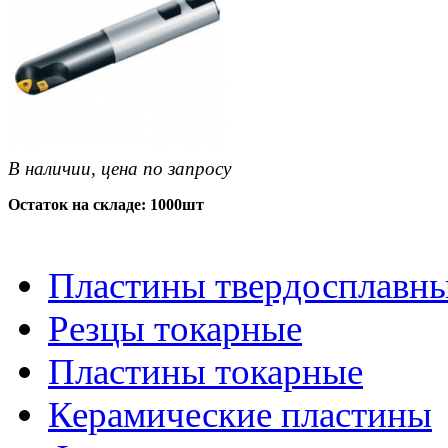
В наличии, цена по запросу
Остаток на складе: 1000шт
Пластины твердосплавн
Резцы токарные
Пластины токарные
Керамические пластины