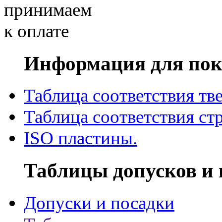
Информация для пок
Таблица соответствия тв
Таблица соответствия ст
ISO пластины.
Таблицы допусков и 
Допуски и посадки