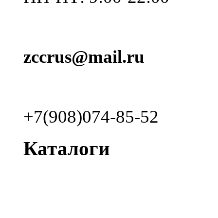
zccrus@mail.ru
+7(908)074-85-52
Каталоги