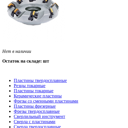
Нет в наличии
Остаток на складе: шт
Пластины твердосплавные
Резцы токарные
Пластины токарные
Керамические пластины
Фрезы со сменными пластинами
Пластины фрезерные
Фрезы твердосплавные
Сверлильный инструмент
Сверла с пластинами
Сверла твердосплавные