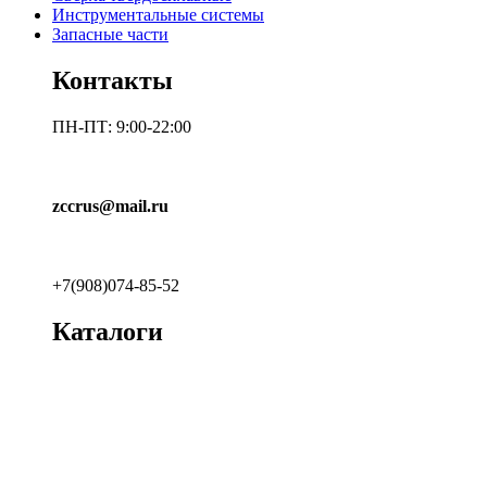
Инструментальные системы
Запасные части
Контакты
ПН-ПТ: 9:00-22:00
zccrus@mail.ru
+7(908)074-85-52
Каталоги