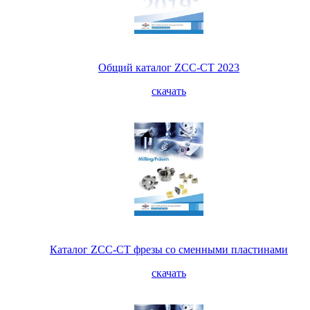
Общий каталог ZCC-CT 2023
скачать
Каталог ZCC-CT фрезы со сменными пластинами
скачать