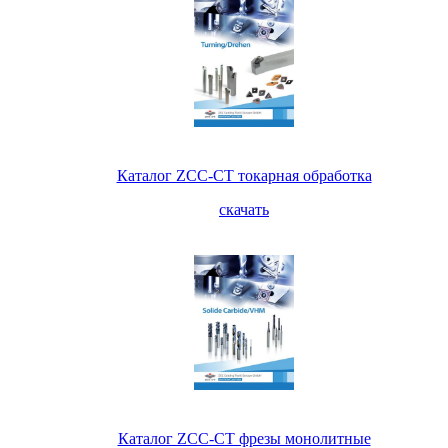
Каталог ZCC-CT токарная обработка
скачать
Каталог ZCC-CT фрезы монолитные