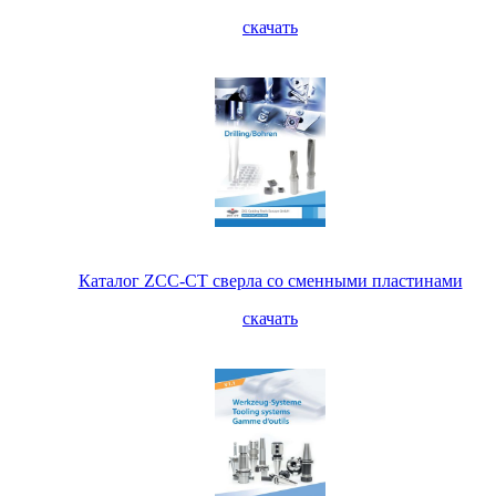
скачать
Каталог ZCC-CT сверла со сменными пластинами
скачать