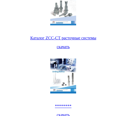
Каталог ZCC-CT расточные системы
скачать
********
скачать