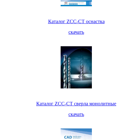
Каталог ZCC-CT оснастка
скачать
Каталог ZCC-CT сверла монолитные
скачать