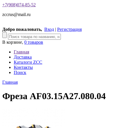
+7(908)074-85-52
zccrus@mail.ru
Добро пожаловать,
Вход
|
Регистрация
В корзине,
0 товаров
Главная
Доставка
Каталоги ZCC
Контакты
Поиск
Главная
Фреза AF03.15A27.080.04