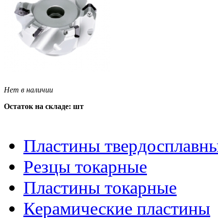
Нет в наличии
Остаток на складе: шт
Пластины твердосплавн
Резцы токарные
Пластины токарные
Керамические пластины