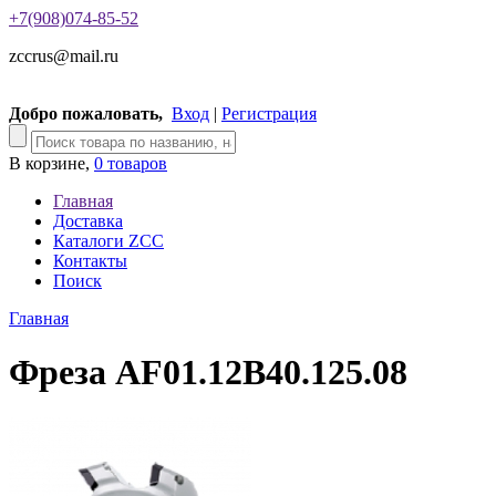
+7(908)074-85-52
zccrus@mail.ru
Добро пожаловать,
Вход
|
Регистрация
В корзине,
0 товаров
Главная
Доставка
Каталоги ZCC
Контакты
Поиск
Главная
Фреза AF01.12B40.125.08