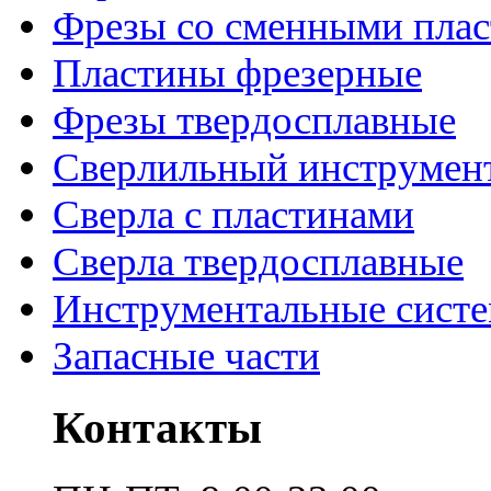
Фрезы со сменными пла
Пластины фрезерные
Фрезы твердосплавные
Сверлильный инструмен
Сверла с пластинами
Сверла твердосплавные
Инструментальные сист
Запасные части
Контакты