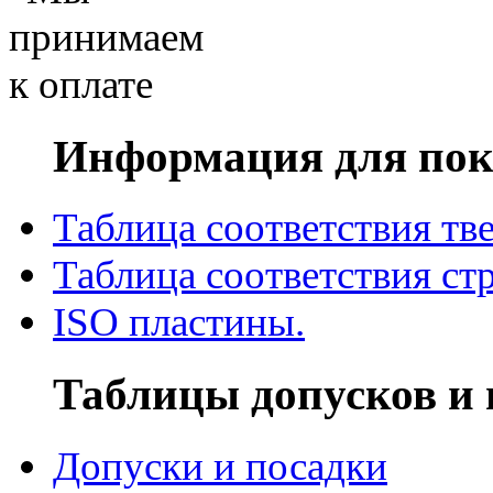
Информация для пок
Таблица соответствия тв
Таблица соответствия ст
ISO пластины.
Таблицы допусков и 
Допуски и посадки