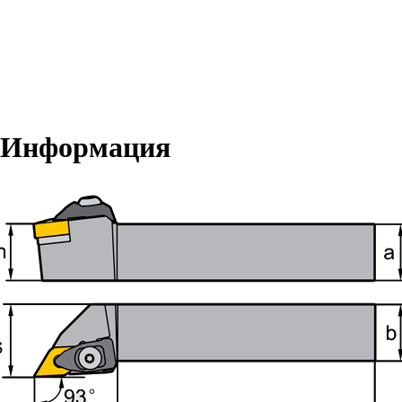
 Информация