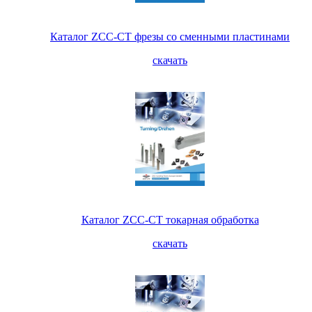
Каталог ZCC-CT фрезы со сменными пластинами
скачать
Каталог ZCC-CT токарная обработка
скачать