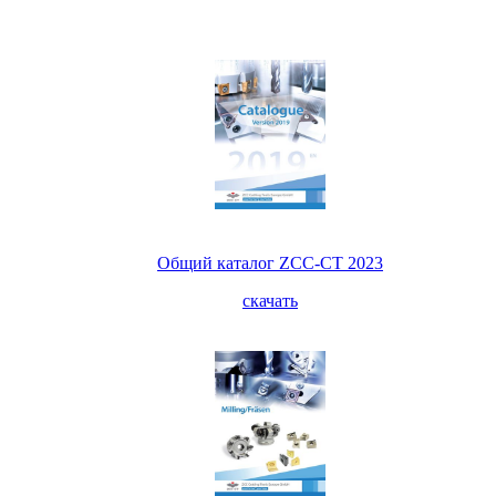
Общий каталог ZCC-CT 2023
скачать