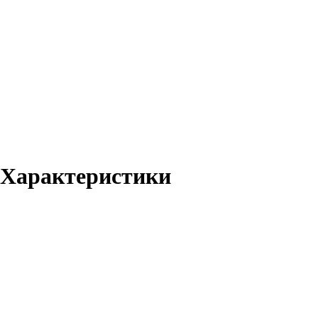
 Характеристики