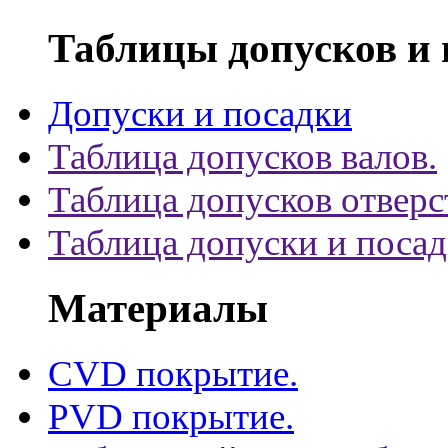
Таблицы допусков и 
Допуски и посадки
Таблица допусков валов.
Таблица допусков отверс
Таблица допуски и поса
Материалы
CVD покрытие.
PVD покрытие.