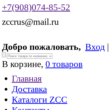
+7(908)074-85-52
zccrus@mail.ru
Добро пожаловать,
Вход
В корзине,
0 товаров
Главная
Доставка
Каталоги ZCC