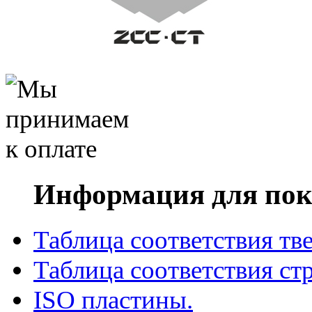
Информация для пок
Таблица соответствия тв
Таблица соответствия ст
ISO пластины.