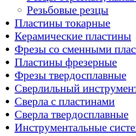
Резьбовые резцы
Пластины токарные
Керамические пластины
Фрезы со сменными пла
Пластины фрезерные
Фрезы твердосплавные
Сверлильный инструмен
Сверла с пластинами
Сверла твердосплавные
Инструментальные сист