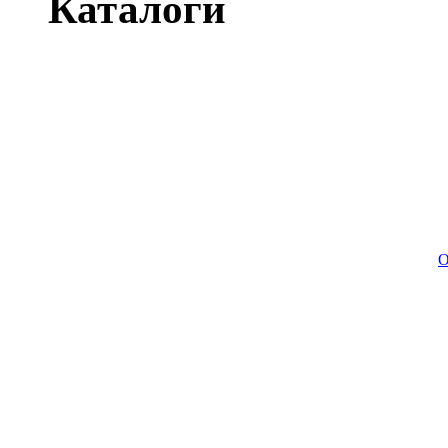
Каталоги
О