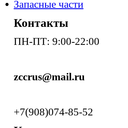
Запасные части
Контакты
ПН-ПТ: 9:00-22:00
zccrus@mail.ru
+7(908)074-85-52