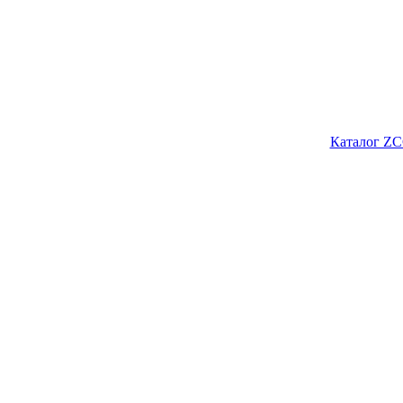
Каталог ZC