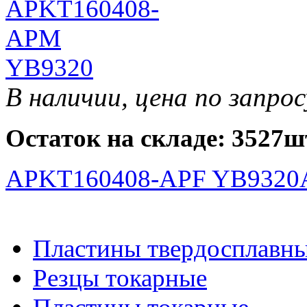
В наличии, цена по запрос
Остаток на складе: 3527ш
APKT160408-APF YB9320
Пластины твердосплавн
Резцы токарные