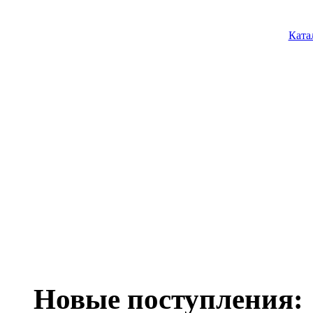
Ката
Новые поступления: