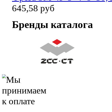
645,58 руб
Бренды каталога