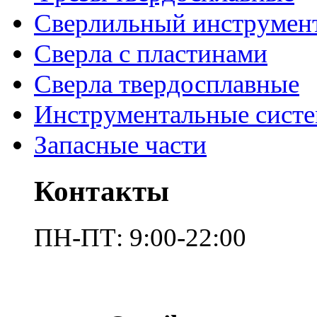
Сверлильный инструмен
Сверла с пластинами
Сверла твердосплавные
Инструментальные сист
Запасные части
Контакты
ПН-ПТ: 9:00-22:00