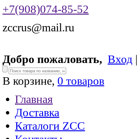
+7(908)074-85-52
zccrus@mail.ru
Добро пожаловать,
Вход
В корзине,
0 товаров
Главная
Доставка
Каталоги ZCC