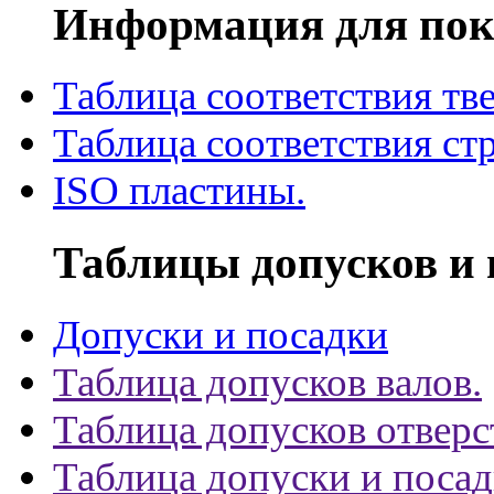
Информация для пок
Таблица соответствия тв
Таблица соответствия ст
ISO пластины.
Таблицы допусков и 
Допуски и посадки
Таблица допусков валов.
Таблица допусков отверс
Таблица допуски и поса