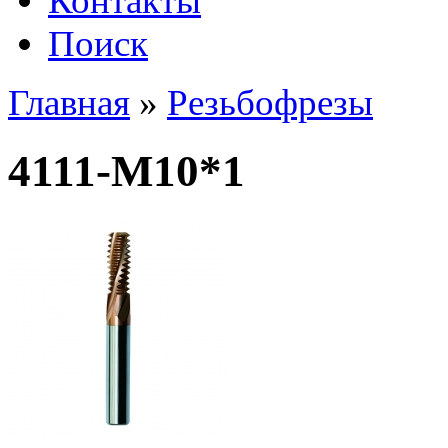
Контакты
Поиск
Главная
»
Резьбофрезы
4111-M10*1