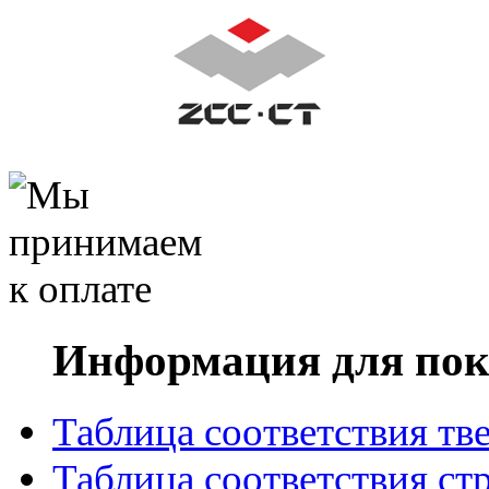
Информация для пок
Таблица соответствия тв
Таблица соответствия ст