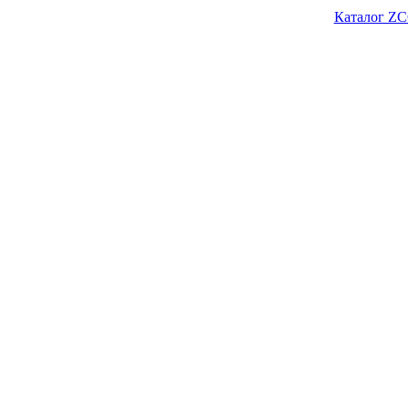
Каталог ZC