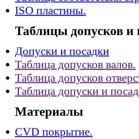
ISO пластины.
Таблицы допусков и 
Допуски и посадки
Таблица допусков валов.
Таблица допусков отверс
Таблица допуски и поса
Материалы
CVD покрытие.