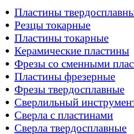
Пластины твердосплавн
Резцы токарные
Пластины токарные
Керамические пластины
Фрезы со сменными пла
Пластины фрезерные
Фрезы твердосплавные
Сверлильный инструмен
Сверла с пластинами
Сверла твердосплавные