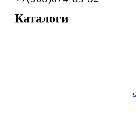
Каталоги
О