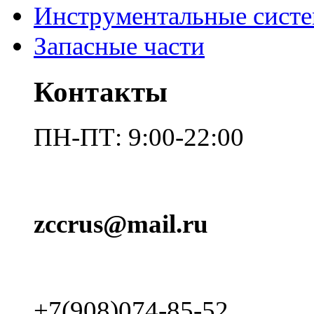
Инструментальные сист
Запасные части
Контакты
ПН-ПТ: 9:00-22:00
zccrus@mail.ru
+7(908)074-85-52