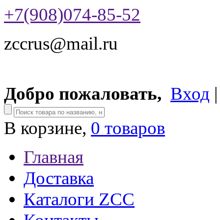
+7(908)074-85-52
zccrus@mail.ru
Добро пожаловать,
Вход
В корзине,
0 товаров
Главная
Доставка
Каталоги ZCC