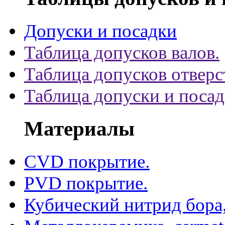
Допуски и посадки
Таблица допусков валов.
Таблица допусков отверс
Таблица допуски и поса
Материалы
CVD покрытие.
PVD покрытие.
Кубический нитрид бора