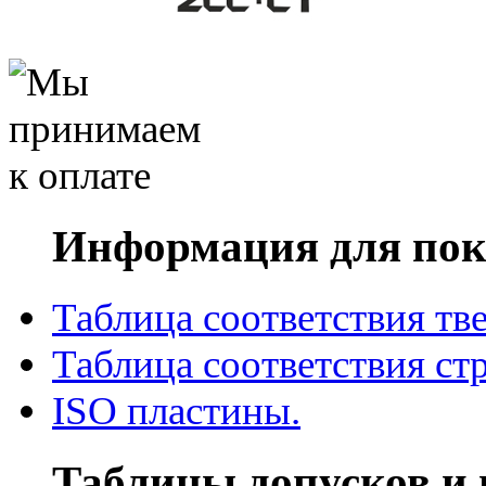
Информация для пок
Таблица соответствия тв
Таблица соответствия ст
ISO пластины.
Таблицы допусков и 