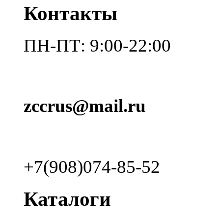
Контакты
ПН-ПТ: 9:00-22:00
zccrus@mail.ru
+7(908)074-85-52
Каталоги