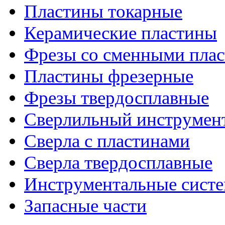
Пластины токарные
Керамические пластины
Фрезы со сменными пла
Пластины фрезерные
Фрезы твердосплавные
Сверлильный инструмен
Сверла с пластинами
Сверла твердосплавные
Инструментальные сист
Запасные части