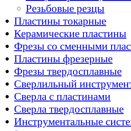
Резьбовые резцы
Пластины токарные
Керамические пластины
Фрезы со сменными пла
Пластины фрезерные
Фрезы твердосплавные
Сверлильный инструмен
Сверла с пластинами
Сверла твердосплавные
Инструментальные сист