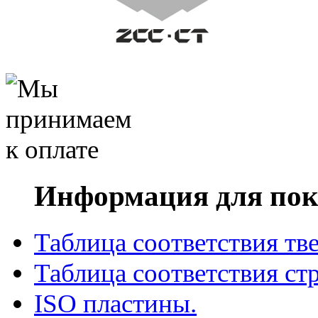
Информация для пок
Таблица соответствия тв
Таблица соответствия ст
ISO пластины.