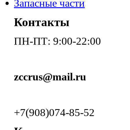
Запасные части
Контакты
ПН-ПТ: 9:00-22:00
zccrus@mail.ru
+7(908)074-85-52