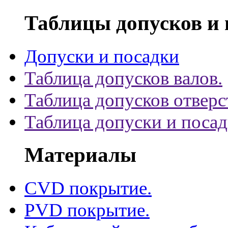
Таблицы допусков и 
Допуски и посадки
Таблица допусков валов.
Таблица допусков отверс
Таблица допуски и поса
Материалы
CVD покрытие.
PVD покрытие.