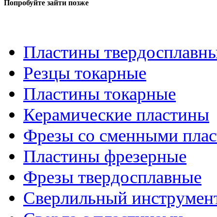
Попробуйте зайти позже
Пластины твердосплавн
Резцы токарные
Пластины токарные
Керамические пластины
Фрезы со сменными пла
Пластины фрезерные
Фрезы твердосплавные
Сверлильный инструмен