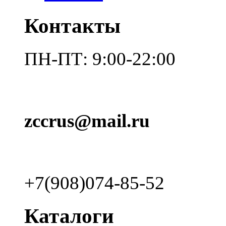
Контакты
ПН-ПТ: 9:00-22:00
zccrus@mail.ru
+7(908)074-85-52
Каталоги