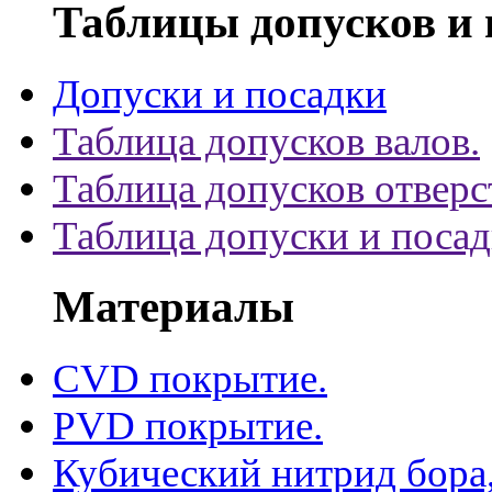
Таблицы допусков и 
Допуски и посадки
Таблица допусков валов.
Таблица допусков отверс
Таблица допуски и поса
Материалы
CVD покрытие.
PVD покрытие.
Кубический нитрид бора