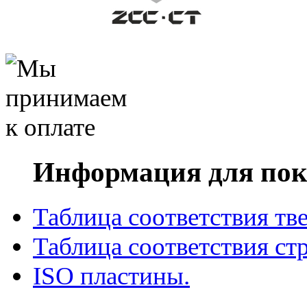
Информация для пок
Таблица соответствия тв
Таблица соответствия ст
ISO пластины.