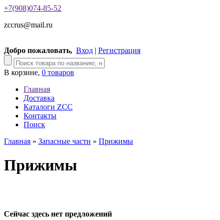
+7(908)074-85-52
zccrus@mail.ru
Добро пожаловать,
Вход
|
Регистрация
В корзине,
0 товаров
Главная
Доставка
Каталоги ZCC
Контакты
Поиск
Главная
»
Запасные части
»
Прижимы
Прижимы
Сейчас здесь нет предложений