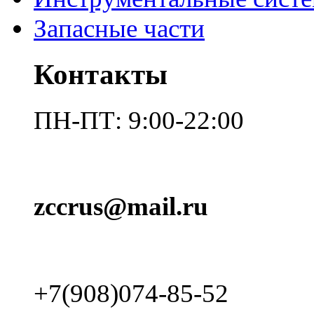
Запасные части
Контакты
ПН-ПТ: 9:00-22:00
zccrus@mail.ru
+7(908)074-85-52