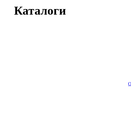
Каталоги
О