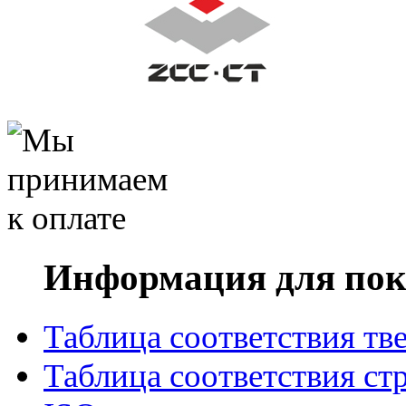
Информация для пок
Таблица соответствия тв
Таблица соответствия ст