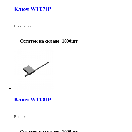
Ключ WT07IP
В наличии
Остаток на складе: 1000шт
Ключ WT08IP
В наличии
Остаток на складе: 1000шт