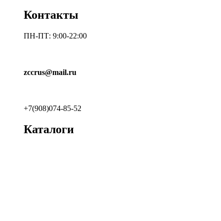
Контакты
ПН-ПТ: 9:00-22:00
zccrus@mail.ru
+7(908)074-85-52
Каталоги