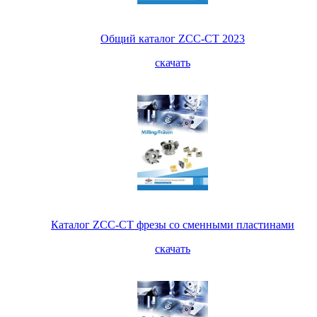
Общий каталог ZCC-CT 2023
скачать
Каталог ZCC-CT фрезы со сменными пластинами
скачать