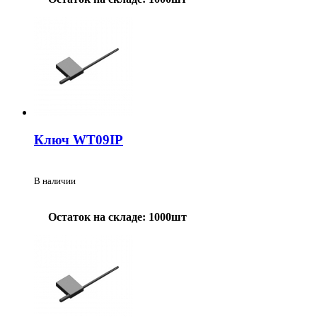
Ключ WT09IP
В наличии
Остаток на складе: 1000шт