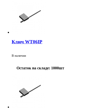
Ключ WT06IP
В наличии
Остаток на складе: 1000шт