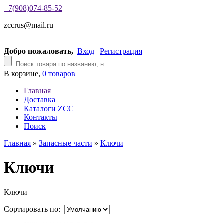
+7(908)074-85-52
zccrus@mail.ru
Добро пожаловать,
Вход
|
Регистрация
В корзине,
0 товаров
Главная
Доставка
Каталоги ZCC
Контакты
Поиск
Главная
»
Запасные части
»
Ключи
Ключи
Ключи
Сортировать по: